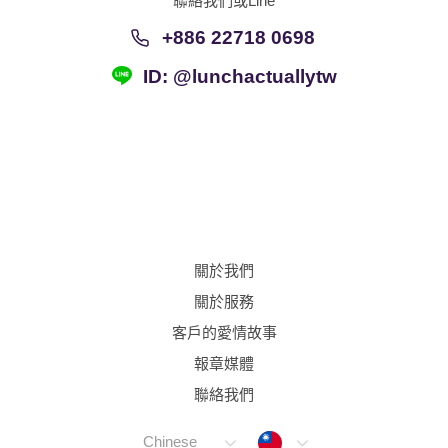
聯絡我們或Line
+886 22718 0698
ID: @lunchactuallytw
關於我們
關於服務
客戶的愛情故事
報章媒體
聯絡我們
Taiwan
Chinese