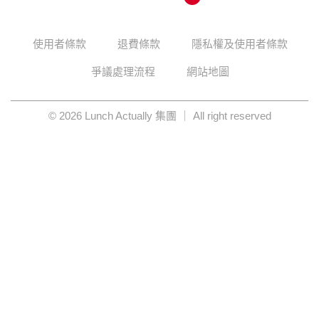
使用者條款
退費條款
隱私權及使用者條款
爭議處理流程
網站地圖
© 2026 Lunch Actually 集團 ｜ All right reserved