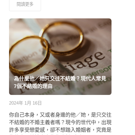
閱讀更多
為什麼他／她只交往不結婚？現代人常見
7個不結婚的理由
2024年 1月 16日
你自己本身，又或者身邊的他／她，是只交往
不結婚的不婚主義者嗎？現今的世代中，出現
許多享受戀愛感，卻不想踏入婚姻者，究竟是