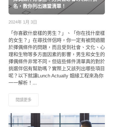
名，教你列出適當清單！
2024年 1月 3日
「你喜歡什麼樣的男生？」、「你在找什麼樣
的女生？」在尋找伴侶時，你一定有被問過關
於擇偶條件的問題，而且受到社會、文化、心
理和生物等多方面因素的影響，男生和女生的
擇偶條件非常不同。但這些條件清單真的對於
挑選伴侶有幫助嗎？實際上又該列出哪些項目
呢？以下就讓Lunch Actually 姻緣工程來為你
一一解析！...
閱讀更多