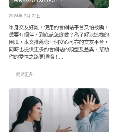
約會助理App
2024年 3月 22日
聯絡我們
單身交友好難，使用約會網站平台又怕被騙，
想要有個伴，到底該怎麼做？為了解決這樣的
困境，本文推薦你一個安心可靠的交友平台，
同時也提供更多約會網站的類型及差異，幫助
你的愛情之路更順暢！...
閱讀更多