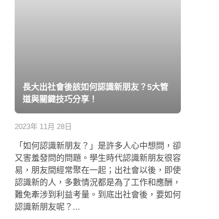
長大出社會後該如何認識新朋友？5大管
道與關鍵技巧分享！
2023年 11月 28日
「如何認識新朋友？」是許多人心中想問，卻
又害羞發問的問題。學生時代認識新朋友很容
易，朋友間經常聚在一起；出社會以後，即使
認識新的人，多數情況都是為了工作和應酬，
難免牽涉到利益考量。到底出社會後，要如何
認識新朋友呢？...