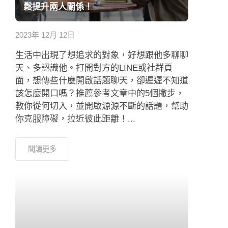
鬆提升兩人關係！
2023年 12月 12日
生活中出現了想追求的對象，好想跟他多聊聊
天、多認識他。打開對方的LINE或社群頁
面，想傳些什麼開啟話題聊天，卻遲遲不知道
該怎麼開口嗎？推薦參考文章中的5個撇步，
教你從何切入，並開啟源源不斷的話題，幫助
你克服障礙，拉近彼此距離！...
閱讀更多