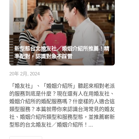
新型態台北婚友社／婚姻介紹所推薦！精
準配對，認識對象不踩雷
20年 2月, 2024
「婚友社」、「婚姻介紹所」聽起來相對老派
的服務到底是什麼？現在還有人在用婚友社、
婚姻介紹所的婚配服務嗎？什麼樣的人適合這
類型服務？本篇就帶你來認識台灣常見的婚友
社、婚姻介紹所類型和服務型態，並推薦嶄新
型態的台北婚友社／婚姻介紹所！...