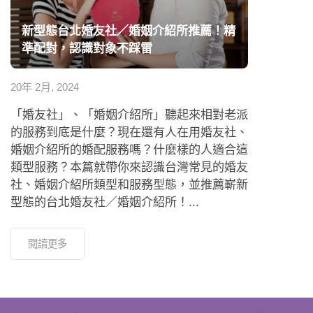
20年 2月, 2024
「婚友社」、「婚姻介紹所」聽起來相對老派
的服務到底是什麼？現在還有人在用婚友社、
婚姻介紹所的婚配服務嗎？什麼樣的人適合這
類型服務？本篇就帶你來認識台灣常見的婚友
社、婚姻介紹所類型和服務型態，並推薦嶄新
型態的台北婚友社／婚姻介紹所！...
閱讀更多
填寫資訊，