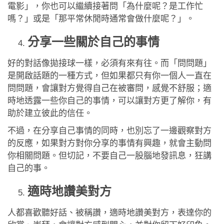
電影」，你也可以繼續接著問「為什麼呢？是工作忙
嗎？」或是「那平常休閒時通常會做什麼呢？」。
分享一些關於自己的事情
好的對話像拋接球一樣，必須有來有往。而「問問題」
是開啟話題的一種方式，但如果都只有你一個人一直在
問問題，會讓對方覺得自己在被審問，感覺不舒服；適
時地透露一些你自己的事情，可以讓對方更了解你，有
助於建立彼此的信任。
不過，在分享自己事情的同時，也別忘了一邊觀察對方
的反應，如果對方對你分享的事情有興趣，就會主動問
你相關問題。但切記，不要自己一股腦地發訊息，狂講
自己的事。
適時地讚美對方
人都喜歡聽好話、被稱讚，適時地讚美對方，表達你的