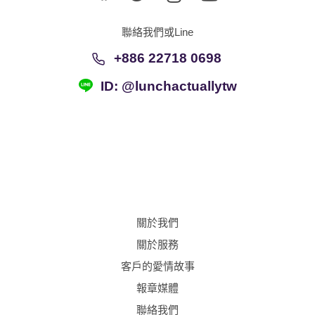
ID: @lunchactuallytw
關於我們
關於服務
客戶的愛情故事
報章媒體
聯絡我們
Taiwan
Chinese