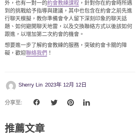
外，也有一對一的
約會教練課程
，針對你在約會時所遇
到的挑戰給予指導與建議，其中也包含在約會之前先進
行聊天模擬，教你準備會令人留下深刻印象的聊天話
題、如何避開聊天地雷，以及交換聯絡方式以後該如何
跟進，以增加第二次約會的機會。
想要進一步了解約會教練的服務，突破約會卡關的障
礙，歡迎
聯絡我們
！
Sherry Lin
2023年 12月 12日
分享至:
推薦文章