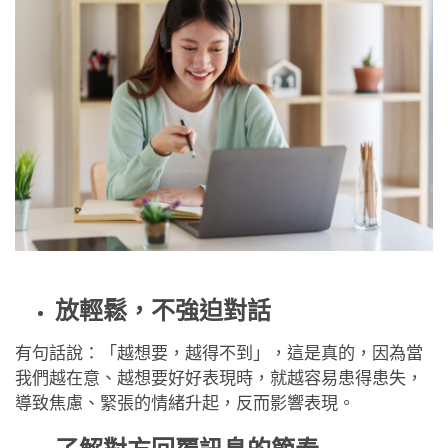
放輕鬆，不強迫對話
有句話說：「越想要，越得不到」，這是真的，因為當
我們越在意、越想要好好表現時，就越容易患得患失，
導致焦慮、緊張的情緒升起，反而影響表現。