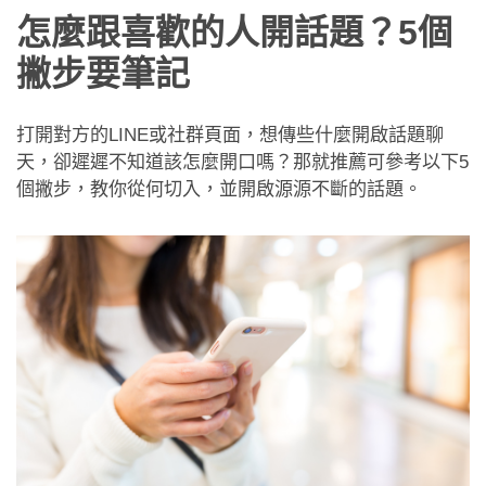
怎麼跟喜歡的人開話題？5個
撇步要筆記
打開對方的LINE或社群頁面，想傳些什麼開啟話題聊
天，卻遲遲不知道該怎麼開口嗎？那就推薦可參考以下5
個撇步，教你從何切入，並開啟源源不斷的話題。