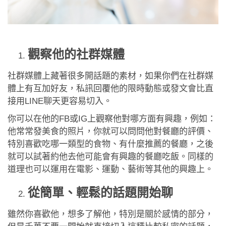
觀察他的社群媒體
社群媒體上藏著很多開話題的素材，如果你們在社群媒
體上有互加好友，私訊回覆他的限時動態或發文會比直
接用LINE聊天更容易切入。
你可以在他的FB或IG上觀察他對哪方面有興趣，例如：
他常常發美食的照片，你就可以問問他對餐廳的評價、
特別喜歡吃哪一類型的食物、有什麼推薦的餐廳，之後
就可以試著約他去他可能會有興趣的餐廳吃飯。同樣的
道理也可以運用在電影、運動、藝術等其他的興趣上。
從簡單、輕鬆的話題開始聊
雖然你喜歡他，想多了解他，特別是關於感情的部分，