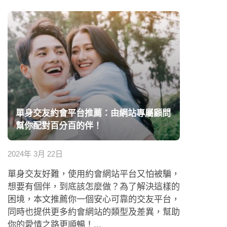
單身交友約會平台推薦：由網站專屬顧問
幫你配對百分百的伴！
2024年 3月 22日
單身交友好難，使用約會網站平台又怕被騙，
想要有個伴，到底該怎麼做？為了解決這樣的
困境，本文推薦你一個安心可靠的交友平台，
同時也提供更多約會網站的類型及差異，幫助
你的愛情之路更順暢！...