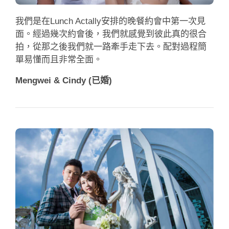
約會助理App
我們是在Lunch Actally安排的晚餐約會中第一次見
聯絡我們
面。經過幾次約會後，我們就感覺到彼此真的很合
拍，從那之後我們就一路牽手走下去。配對過程簡
單易懂而且非常全面。
Mengwei & Cindy (已婚)