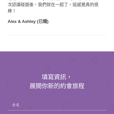
次認識碰面後，我們就在一起了，這感覺真的很
棒！
Alex & Ashley (已婚)
填寫資訊，
展開你新的約會旅程
全名