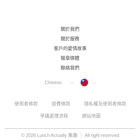
關於我們
關於服務
客戶的愛情故事
報章媒體
聯絡我們
Taiwan
Chinese
使用者條款
退費條款
隱私權及使用者條款
爭議處理流程
網站地圖
© 2026 Lunch Actually 集團 ｜ All right reserved