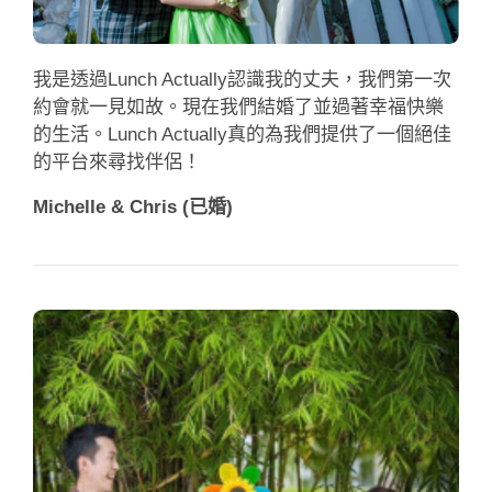
我是透過Lunch Actually認識我的丈夫，我們第一次
約會就一見如故。現在我們結婚了並過著幸福快樂
的生活。Lunch Actually真的為我們提供了一個絕佳
的平台來尋找伴侶！
Michelle & Chris (已婚)