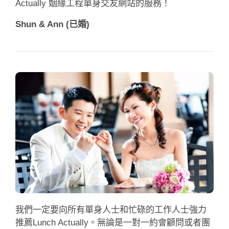
Actually 姻緣工程單身交友網站的服務！
Shun & Ann (已婚)
我們一定要向所有單身人士和忙碌的工作人士強力
推薦Lunch Actually。無論是一對一約會顧問或者團