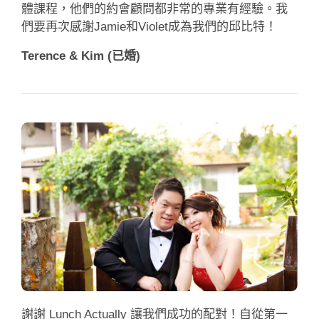
體課程，他們的約會顧問都非常的專業有經驗。我
們要再次感謝Jamie和Violet成為我們的邱比特！
Terence & Kim (已婚)
謝謝 Lunch Actually 讓我們成功的配對！自從第一