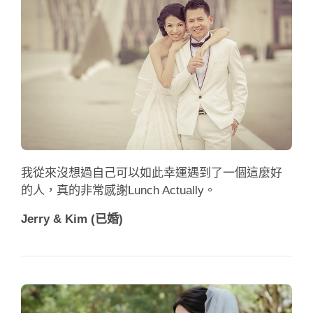
我從來沒想過自己可以如此幸運遇到了一個這麼好
的人，真的非常感謝Lunch Actually。
Jerry & Kim (已婚)