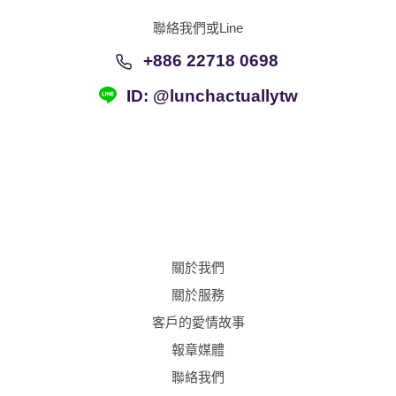
聯絡我們或Line
+886 22718 0698
ID: @lunchactuallytw
關於我們
關於服務
客戶的愛情故事
報章媒體
聯絡我們