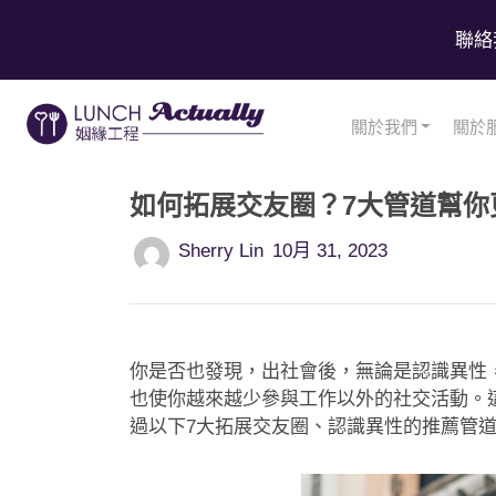
聯絡
關於我們
關於
如何拓展交友圈？7大管道幫你
Sherry Lin
10月 31, 2023
你是否也發現，出社會後，無論是認識異性
也使你越來越少參與工作以外的社交活動。這
過以下7大拓展交友圈、認識異性的推薦管