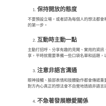
保持開放的態度
不要預設立場，或者認為每個人的想法都會
的第一步。
互動時主動一點
主動打招呼、分享有趣的見聞、實用的資訊
享，平時就需要準備一些口袋名單和話題，
注意非語言溝通
眼神接觸、臉部表情和肢體動作都會傳遞重
對方內心真正的想法會不自覺地透過非語言
不急著發展戀愛關係