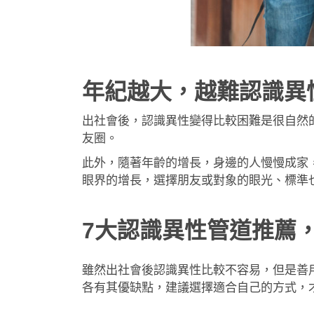
年紀越大，越難認識異
出社會後，認識異性變得比較困難是很自然
友圈。
此外，隨著年齡的增長，身邊的人慢慢成家
眼界的增長，選擇朋友或對象的眼光、標準
7大認識異性管道推薦
雖然出社會後認識異性比較不容易，但是善
各有其優缺點，建議選擇適合自己的方式，