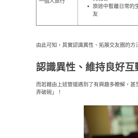
一個人旅行
旅途中暫離日常的
友
由此可知，其實認識異性、拓展交友圈的方
認識異性、維持良好互
而若藉由上述管道遇到了有興趣多瞭解，甚
弄破碗」！