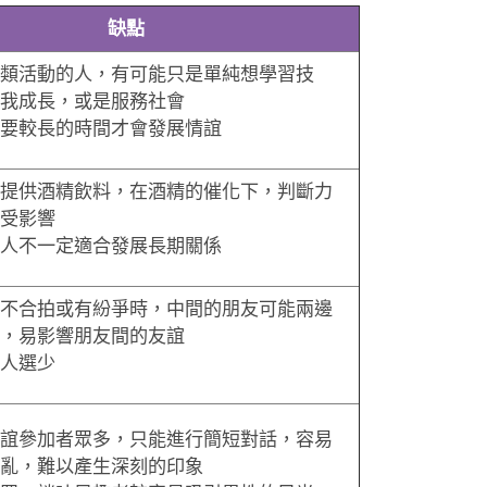
缺點
類活動的人，有可能只是單純想學習技
我成長，或是服務社會
要較長的時間才會發展情誼
提供酒精飲料，在酒精的催化下，判斷力
受影響
人不一定適合發展長期關係
不合拍或有紛爭時，中間的朋友可能兩邊
，易影響朋友間的友誼
人選少
誼參加者眾多，只能進行簡短對話，容易
亂，難以產生深刻的印象