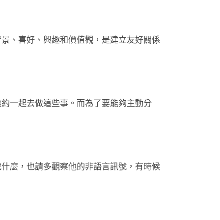
背景、喜好、興趣和價值觀，是建立友好關係
邀約一起去做這些事。而為了要能夠主動分
說什麼，也請多觀察他的非語言訊號，有時候