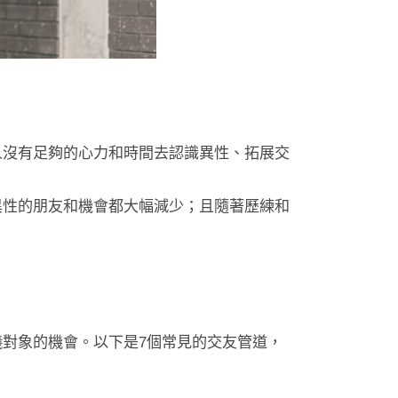
人沒有足夠的心力和時間去認識異性、拓展交
異性的朋友和機會都大幅減少；且隨著歷練和
對象的機會。以下是7個常見的交友管道，