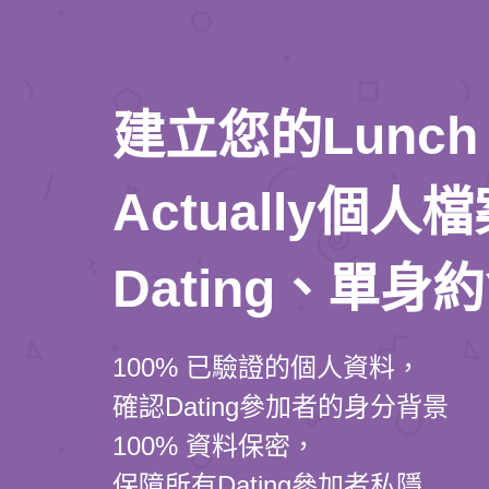
建立您的Lunch
Actually個
Dating、單身
100% 已驗證的個人資料，
確認Dating參加者的身分背景
100% 資料保密，
保障所有Dating參加者私隱