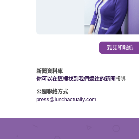
雜誌和報紙
新聞資料庫
你可以在這裡找到我們過往的新聞
報導
公關聯絡方式
press@lunchactually.com