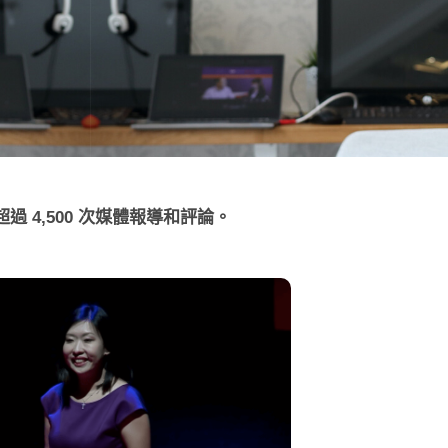
過 4,500 次媒體報導和評論。