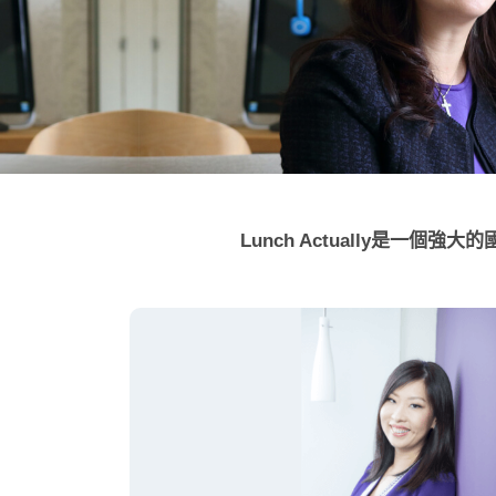
Lunch Actually是一