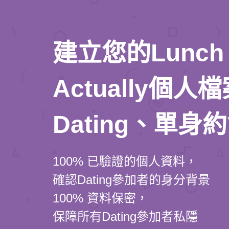
建立您的Lunch
Actually個
Dating、單身
100% 已驗證的個人資料，
確認Dating參加者的身分背景
100% 資料保密，
保障所有Dating參加者私隱