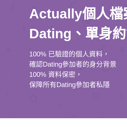
Actually個
Dating、單身
100% 已驗證的個人資料，
確認Dating參加者的身分背景
100% 資料保密，
保障所有Dating參加者私隱