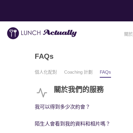
關於
FAQs
個人化配對
Coaching 計劃
FAQs
關於我們的服務
我可以得到多少次約會？
陌生人會看到我的資料和相片嗎？