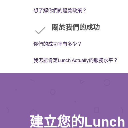
想了解你們的退款政策？
關於我們的成功
你們的成功率有多少？
我怎能肯定Lunch Actually的服務水平？
建立您的Lunch