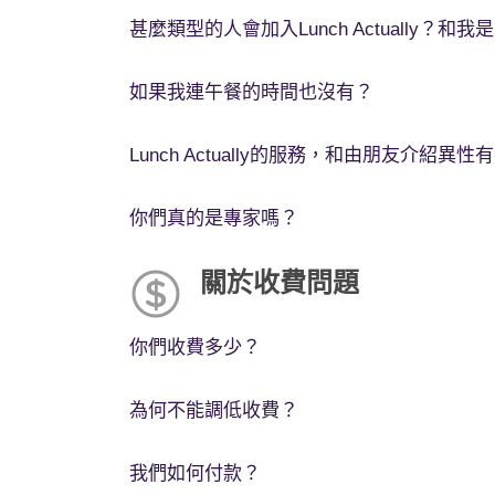
甚麼類型的人會加入Lunch Actually？和
如果我連午餐的時間也沒有？
Lunch Actually的服務，和由朋友介紹異
你們真的是專家嗎？
關於收費問題
你們收費多少？
為何不能調低收費？
我們如何付款？