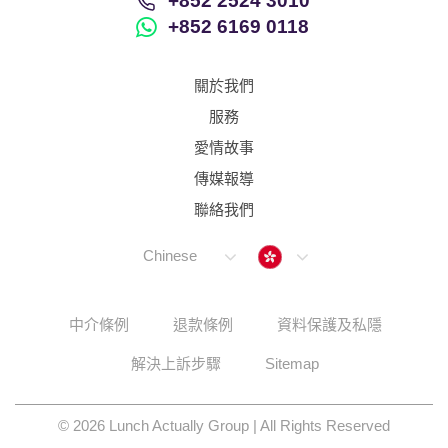
服務
愛情故事
傳媒報導
聯絡我們
Hong Kong
Chinese
中介條例
退款條例
資料保護及私隱
解決上訴步驟
Sitemap
© 2026 Lunch Actually Group | All Rights Reserved