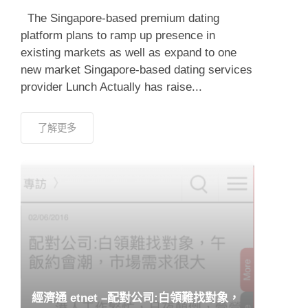
new market Singapore-based dating services
provider Lunch Actually has raise...
了解更多
經濟通 etnet –配對公司:白領難找對象，
午飯約會潮，市場需求很大
June 2, 2016