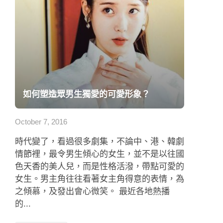
如何塑造眾男生獨愛的可愛形象？
October 7, 2016
時代變了，看過很多劇集，不論中、港、韓劇
情節裡，最令男生傾心的女生，並不是以往國
色天香的美人兒，而是性格活潑，帶點可愛的
女生。男主角往往看著女主角得意的表情，為
之傾慕，及發出會心微笑。 最近各地熱播
的...