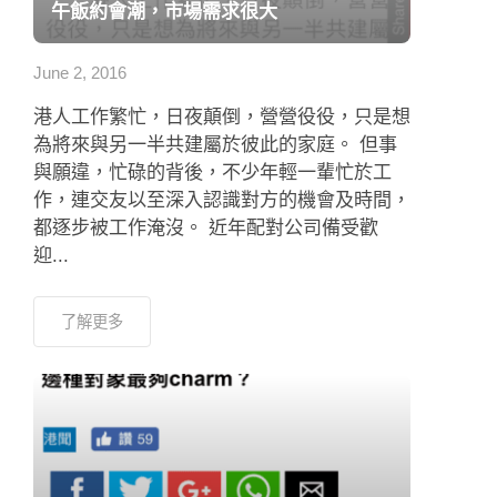
港人工作繁忙，日夜顛倒，營營役役，只是想
為將來與另一半共建屬於彼此的家庭。 但事
與願違，忙碌的背後，不少年輕一輩忙於工
作，連交友以至深入認識對方的機會及時間，
都逐步被工作淹沒。 近年配對公司備受歡
迎...
了解更多