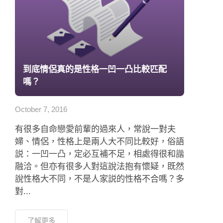
到底情侶真的是性格一凹一凸比較匹配
嗎？
October 7, 2016
有很多自命戀愛前輩的過來人，常說一對夫
婦、情侶，性格上是兩人大不同比較好，俗語
説：一凹一凸，定必互補不足，相處得很和諧
融洽。但亦有很多人對這說法抱有懷疑，既然
說性格大不同，不是人家説的性格不合嗎？多
對...
了解更多