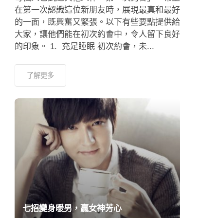
在第一次認識這位新朋友時，展現最真和最好
的一面，既興奮又緊張。以下有些要點提供給
大家，讓他們能在初次約會中，令人留下良好
的印象。 1. 充足睡眠 初次約會，未...
了解更多
七招變身暖男，贏女神芳心