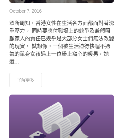
October 7, 2016
眾所周知，香港女性在生活各方面都面對著沈
重壓力。 同時要應付職場上的競爭及兼顧照
顧家人的責任已幾乎是大部分女士們無法改變
的現實。 試想像，一個被生活迫得快喘不過
氣的單身女孩遇上一位舉止窩心的暖男，她
還...
了解更多