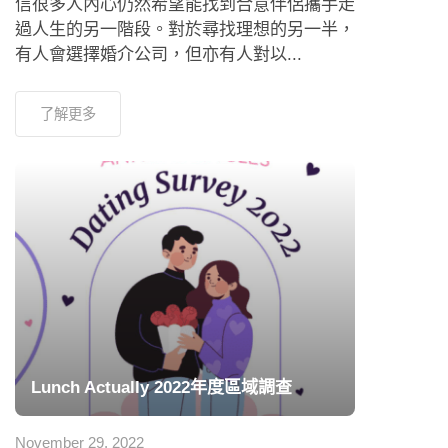
信很多人內心仍然希望能找到合意伴侶攜手走
過人生的另一階段。對於尋找理想的另一半，
有人會選擇婚介公司，但亦有人對以...
了解更多
Lunch Actually 2022年度區域調查
November 29, 2022