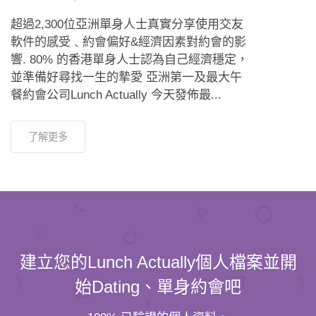
超過2,300位亞洲單身人士真實分享使用交友
軟件的感受﹑約會偏好&經濟因素對約會的影
響. 80% 的香港單身人士認為自己經濟穩定，
並準備好尋找一生的摯愛 亞洲第一及最大午
餐約會公司Lunch Actually 今天發佈最...
了解更多
建立您的Lunch Actually個人檔案並開
始Dating、單身約會吧