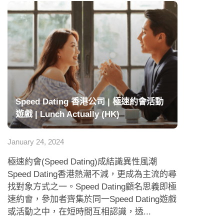
Speed Dating 香港公司 | 極速約會活動
遊戲 | Lunch Actually (HK)
January 24, 2024
極速約會(Speed Dating)成結識異性風潮
Speed Dating香港熱潮不減，更成為主流的尋
找對象方式之一。Speed Dating顧名思義即極
速約會，參加者齊集於同一Speed Dating遊戲
或活動之中，在短時間互相認識，透...