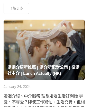
了解更多
婚姻介紹所推薦 | 婚介所配對公司 | 徵婚
社中介 | Lunch Actually (HK)
January 24, 2024
婚姻介紹、中介服務 理想婚姻生活好開始 尋
愛、不尋愛？即使工作繁忙、生活充實，但相