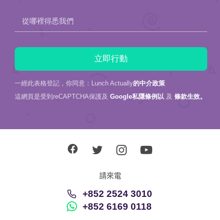
從哪裡得悉我們
一經此表格登記，你同意：Lunch Actually
的中介政策
這網頁是受到reCAPTCHA保護及
Google私隱條例以
及
條款生效。
請來電
+852 2524 3010
+852 6169 0118