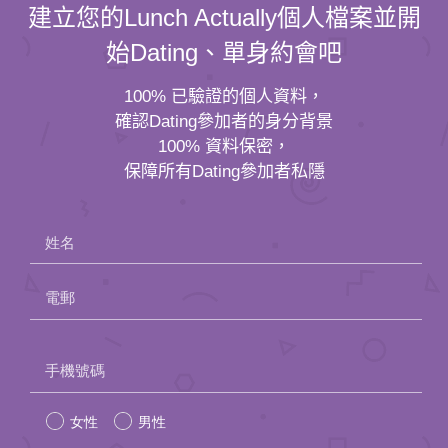
建立您的Lunch Actually個人檔案並開
始Dating、單身約會吧
100% 已驗證的個人資料，
確認Dating參加者的身分背景
100% 資料保密，
保障所有Dating參加者私隱
姓名
電郵
Please
手機號碼
leave
女性
男性
this