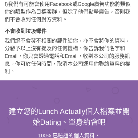
f)我們有可能會使用Facebook或Google廣告功能將類似
你的類型作為目標客群，但除了他們點擊廣告，否則我
們不會收到任何對方資料。
不會收到垃圾郵件
我們絕不會發不相關的郵件給你，亦不會將你的資料，
分發予以上沒有提及的任何機構。你告訴我們名字和
Email，你只會透過電話和Email，收到本公司的服務訊
息。你可於任何時間，取消本公司運用你聯絡資料的權
利。
建立您的Lunch Actually個人檔案並開
始Dating、單身約會吧
100% 已驗證的個人資料，