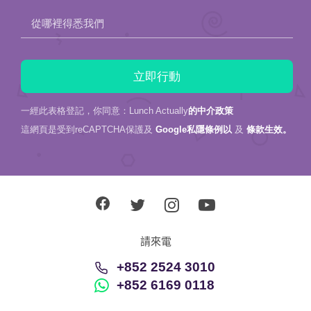
從哪裡得悉我們
一經此表格登記，你同意：Lunch Actually
的中介政策
這網頁是受到reCAPTCHA保護及
Google私隱條例以
及
條款生效。
請來電
+852 2524 3010
+852 6169 0118