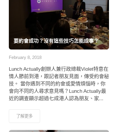
要約會成功？沒有這些技巧怎能成事？
February 8, 2018
Lunch Actually創辦人兼行政總裁Violet特意在
情人節前到港，跟記者朋友見面，傳受約會秘
技。 當你遇到不同的約會或愛情煩惱時，你
會向不同的人尋求意見嗎？Lunch Actually最
近的調查顯示超過七成港人認為朋友、家...
了解更多