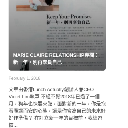
MARIE CLAIRE RELATIONSHIP專欄：
新一年，別再辜負自己
February 1, 2018
文章由香港Lunch Actually創辦人兼CEO
Violet Lim執筆 不經不覺2018年已過了一個
月，狗年也快要來臨，面對新的一年，你是抱
著隨遇而安的心態，還是你會為自己的未來好
好作準備？ 在訂立新一年的目標前，我總習
慣...