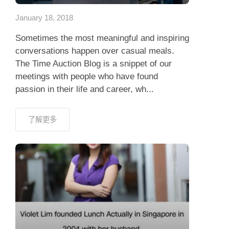
January 18, 2018
Sometimes the most meaningful and inspiring
conversations happen over casual meals.
The Time Auction Blog is a snippet of our
meetings with people who have found
passion in their life and career, wh...
了解更多