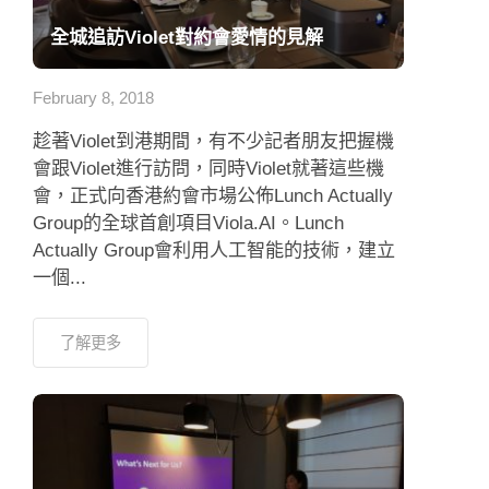
全城追訪Violet對約會愛情的見解
February 8, 2018
趁著Violet到港期間，有不少記者朋友把握機
會跟Violet進行訪問，同時Violet就著這些機
會，正式向香港約會市場公佈Lunch Actually
Group的全球首創項目Viola.AI。Lunch
Actually Group會利用人工智能的技術，建立
一個...
了解更多