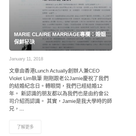
MARIE CLAIRE MARRIAGE專欄：婚姻
保鮮秘訣
January 11, 2018
文章由香港Lunch Actually創辦人兼CEO
Violet Lim執筆 剛剛跟老公Jamie慶祝了我們
的結婚紀念日。轉眼間，我們已經結婚12
年。 新認識的朋友都以為我們也是由約會公
司介紹而認識。 其實，Jamie是我大學時的師
兄，...
了解更多