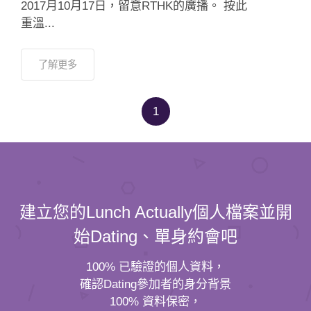
2017月10月17日，留意RTHK的廣播。 按此
重溫...
了解更多
1
建立您的Lunch Actually個人檔案並開
始Dating、單身約會吧
100% 已驗證的個人資料，
確認Dating參加者的身分背景
100% 資料保密，