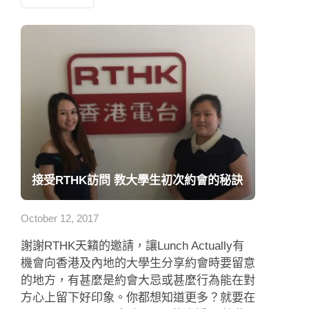
接受RTHK訪問 教大學生初次約會的秘訣
October 12, 2017
謝謝RTHK天籟的邀請，讓Lunch Actually有
機會向香港及內地的大學生分享約會時要留意
的地方，有甚麼是約會大忌或甚麼行為能在對
方心上留下好印象。你都想知道更多？就要在