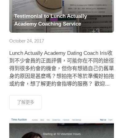
Testimonial to Lunch Actually
Academy Coaching Service
October 24, 2017
Lunch Actually Academy Dating Coach Iris收
到不少會員的正面評價，可能你在不同的途徑
得到很多約會的機會，但你有想過自己仍舊單
身的原因是甚麼嗎？想拍拖不等於準備好拍拖
或約會，想了解更約會指導的服務？ 歡迎...
了解更多