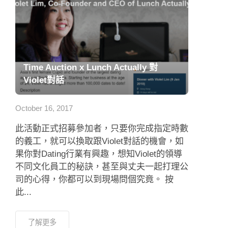
Time Auction x Lunch Actually 對
Violet對話
October 16, 2017
此活動正式招募參加者，只要你完成指定時數
的義工，就可以換取跟Violet對話的機會，如
果你對Dating行業有興趣，想知Violet的領導
不同文化員工的秘訣，甚至與丈夫一起打理公
司的心得，你都可以到現場問個究竟。 按
此...
了解更多