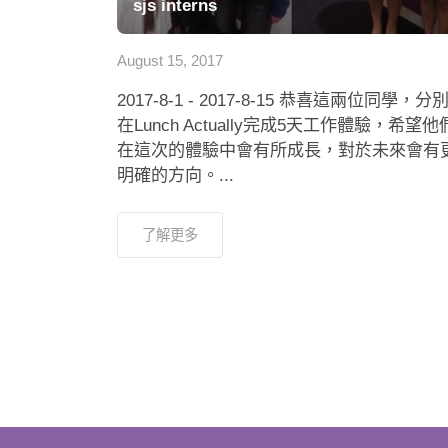
sjs interns
August 15, 2017
2017-8-1 - 2017-8-15 恭喜這兩位同學，分
在Lunch Actually完成5天工作體驗，希望他
在這次的體驗中會有所成長，對於未來會有
明確的方向。...
了解更多