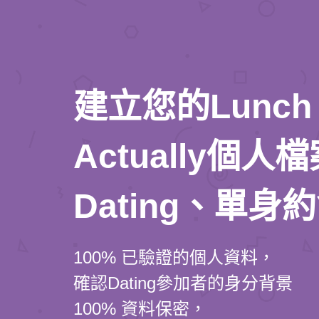
建立您的Lunch
Actually個
Dating、單身
100% 已驗證的個人資料，
確認Dating參加者的身分背景
100% 資料保密，