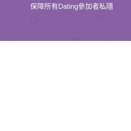
保障所有Dating參加者私隱