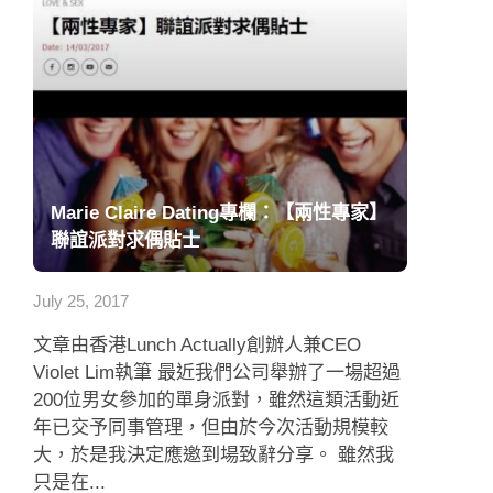
Marie Claire Dating專欄：【兩性專家】
聯誼派對求偶貼士
July 25, 2017
文章由香港Lunch Actually創辦人兼CEO
Violet Lim執筆 最近我們公司舉辦了一場超過
200位男女參加的單身派對，雖然這類活動近
年已交予同事管理，但由於今次活動規模較
大，於是我決定應邀到場致辭分享。 雖然我
只是在...