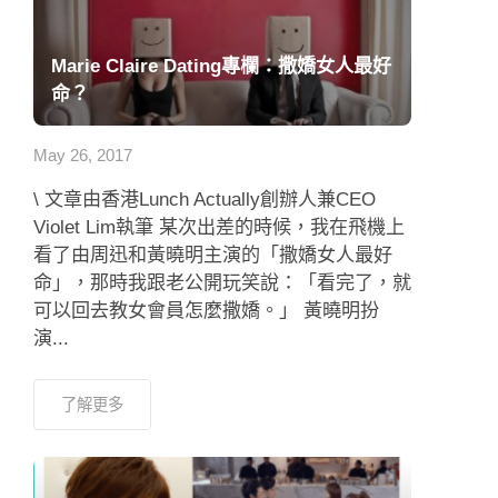
Marie Claire Dating專欄：撒嬌女人最好
命？
May 26, 2017
\ 文章由香港Lunch Actually創辦人兼CEO
Violet Lim執筆 某次出差的時候，我在飛機上
看了由周迅和黃曉明主演的「撒嬌女人最好
命」，那時我跟老公開玩笑說：「看完了，就
可以回去教女會員怎麼撒嬌。」 黃曉明扮
演...
了解更多