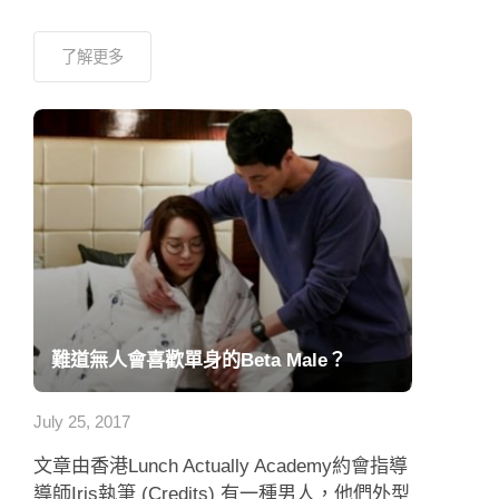
了解更多
難道無人會喜歡單身的Beta Male？
July 25, 2017
文章由香港Lunch Actually Academy約會指導
導師Iris執筆 (Credits) 有一種男人，他們外型