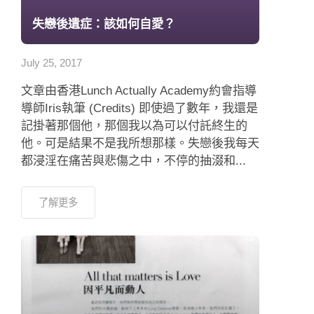
失戀後遺症：該如何自愛？
July 25, 2017
文章由香港Lunch Actually Academy約會指導
導師Iris執筆 (Credits) 即使過了數年，我還是
記掛著那個他，那個我以為可以付託終生的
他。可是結果不是我所想那樣。失戀後我每天
都浸淫在痛苦與悲傷之中，不停的抽涰和...
了解更多