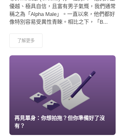
優越、極具自信，且富有男子氣慨，我們通常
稱之為「Alpha Male」。一直以來，他們都好
像特別容易受異性青睞。相比之下，「B...
了解更多
再見單身：你想拍拖？但你準備好了沒
有？