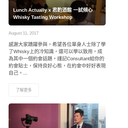
Lunch Actually x 君酌酒館 一試傾心
Whisky Tasting Workshop
August 11, 2017
感謝大家踴躍參與，希望各位單身人士除了學
了Whisky上的冷知識，還可以學以致用，成
為其中一個約會話題。謹記Consultant給你的
約會貼士，保持良好心態，在約會中好好表現
自己。...
了解更多