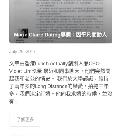
Marie Claire Dating專欄：因平凡而動人
July 25, 2017
文章由香港Lunch Actually創辦人兼CEO
Violet Lim執筆 最近和同事聊天，他們突然問
起我和老公的情史。 我們於大學認識，維持
了兩年多的Long Distance的戀愛。拍拖三年
多，我們決定訂婚。他向我求婚的時候，並沒
有...
了解更多