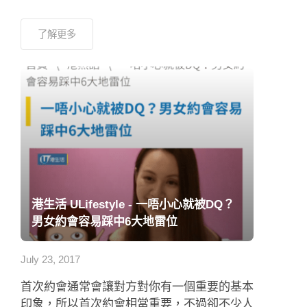
了解更多
港生活 ULifestyle - 一唔小心就被DQ？
男女約會容易踩中6大地雷位
July 23, 2017
首次約會通常會讓對方對你有一個重要的基本
印象，所以首次約會相當重要，不過卻不少人