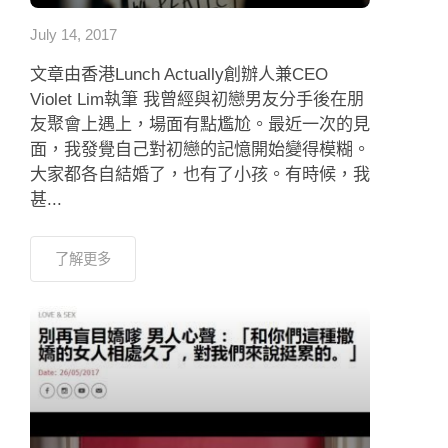
July 14, 2017
文章由香港Lunch Actually創辦人兼CEO
Violet Lim執筆 我曾經與初戀男友分手後在朋
友聚會上遇上，場面有點尷尬。最近一次的見
面，我發覺自己對初戀的記憶開始變得模糊。
大家都各自結婚了，也有了小孩。有時候，我
甚...
了解更多