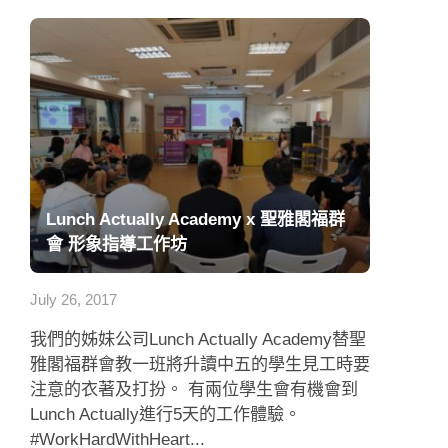
Lunch Actually Academy x 聖雅閣福群
會 形象指導工作坊
July 26, 2017
我們的姊妹公司Lunch Actually Academy替聖
雅閣福群會教一班將升讀中五的學生見工時要
注意的衣著及打扮。 有兩位學生會有機會到
Lunch Actually進行5天的工作體驗。
#WorkHardWithHeart...