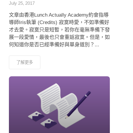
July 25, 2017
文章由香港Lunch Actually Academy約會指導
導師Iris執筆 (Credits) 寂寞時愛，不如準備好
才去愛。寂寞只是短暫，若你在毫無準備下發
展一段愛情，最後也只會重返寂寞。但是，如
何知道你是否已經準備好與單身道別？...
了解更多