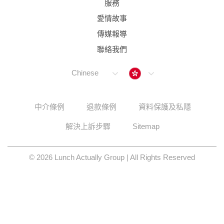
服務
愛情故事
傳媒報導
聯絡我們
Hong Kong
Chinese
中介條例
退款條例
資料保護及私隱
解決上訴步驟
Sitemap
© 2026 Lunch Actually Group | All Rights Reserved