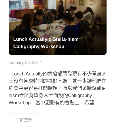
Lunch Actually x Stella-hism
Calligraphy Workshop
January 22, 2017
Lunch Actually的約會顧問發現有不少單身人
士沒有甚麼特別的喜好。為了進一步讓他們在
約會中更容易打開話題，所以我們邀請Stella-
hism合辦為單身人士而設的Calligraphy
Workshop，當中更附有約會貼士，希望...
了解更多