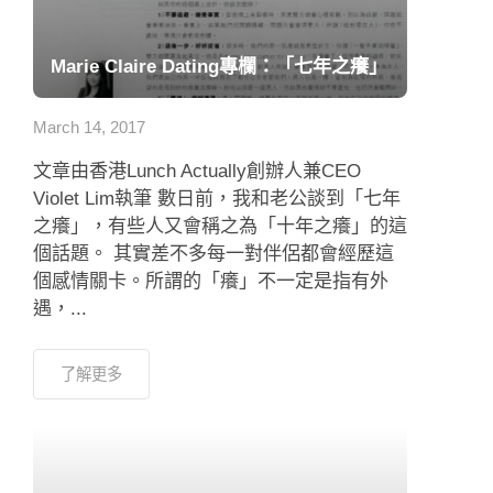
Marie Claire Dating專欄：「七年之癢」
March 14, 2017
文章由香港Lunch Actually創辦人兼CEO
Violet Lim執筆 數日前，我和老公談到「七年
之癢」，有些人又會稱之為「十年之癢」的這
個話題。 其實差不多每一對伴侶都會經歷這
個感情關卡。所謂的「癢」不一定是指有外
遇，...
了解更多