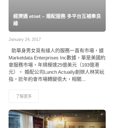
經濟通 etnet – 婚配服務 多平台互補牽良
緣
January 24, 2017
助單身男女覓有緣人的服務一直有市場，據
Marketdata Enterprises Inc數據，單是美國約
會服務市場，年規模達25億美元（193億港
元）。 婚配公司Lunch Actually創辦人林笑岏
指，近年約會市場轉變很大，相關...
了解更多