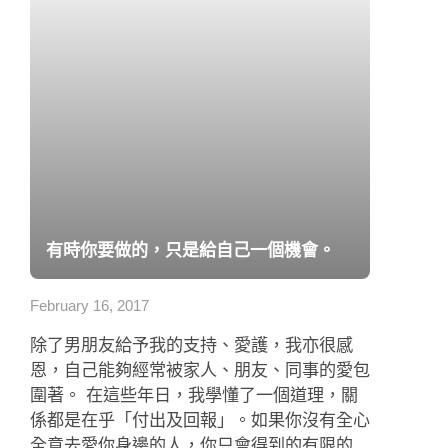
有時你要做的，只是給自己一個機會。
February 16, 2017
除了男朋友給予我的支持、愛護，我亦很感
恩，自己能夠經常被家人、朋友、同事的愛包
圍著。 在這些年日，我學懂了一個道理，關
係都是在乎「付出及回報」。如果你沒有全心
全意去愛你身邊的人，你只會得到的有限的