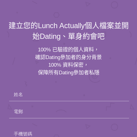
建立您的Lunch Actually個人檔案並開
始Dating、單身約會吧
100% 已驗證的個人資料，
確認Dating參加者的身分背景
100% 資料保密，
保障所有Dating參加者私隱
姓名
電郵
Please
手機號碼