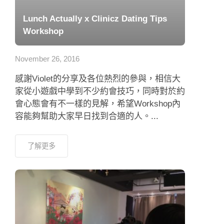
Lunch Actually x Clinicz Dating Tips
Workshop
November 26, 2016
感謝Violet的分享及各位熱烈的參與，相信大
家從小遊戲中學到不少約會技巧，同時對於約
會心態會有不一樣的見解，希望Workshop內
容能夠幫助大家早日找到合適的人。...
了解更多