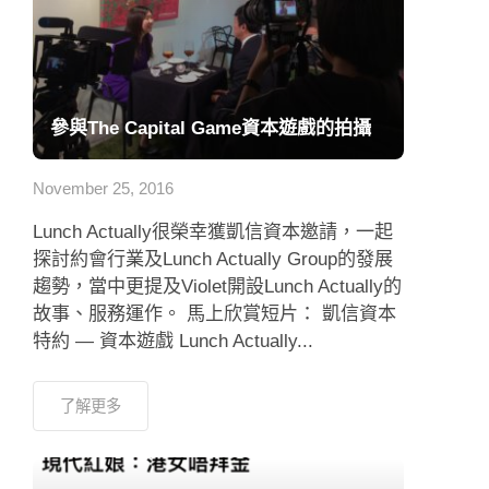
參與The Capital Game資本遊戲的拍攝
November 25, 2016
Lunch Actually很榮幸獲凱信資本邀請，一起
探討約會行業及Lunch Actually Group的發展
趨勢，當中更提及Violet開設Lunch Actually的
故事、服務運作。 馬上欣賞短片： 凱信資本
特約 — 資本遊戲 Lunch Actually...
了解更多