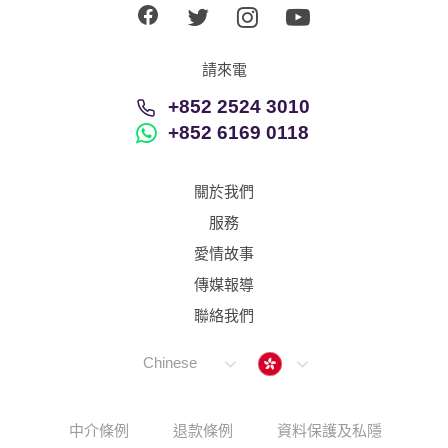
請來電
+852 2524 3010
+852 6169 0118
關於我們
服務
愛情故事
傳媒報導
聯絡我們
Hong Kong
Chinese
中介條例
退款條例
資料保護及私隱