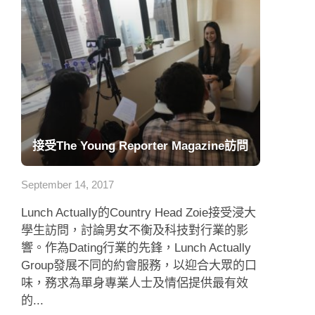
接受The Young Reporter Magazine訪問
September 14, 2017
Lunch Actually的Country Head Zoie接受浸大
學生訪問，討論男女不衡及科技對行業的影
響。作為Dating行業的先鋒，Lunch Actually
Group發展不同的約會服務，以迎合大眾的口
味，務求為單身專業人士及情侶提供最有效
的...