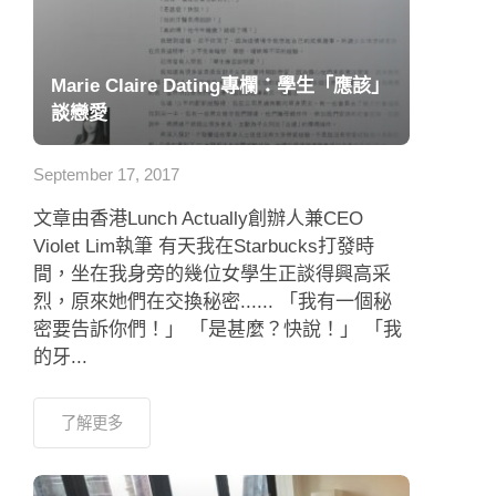
Marie Claire Dating專欄：學生「應該」
談戀愛
September 17, 2017
文章由香港Lunch Actually創辦人兼CEO
Violet Lim執筆 有天我在Starbucks打發時
間，坐在我身旁的幾位女學生正談得興高采
烈，原來她們在交換秘密...... 「我有一個秘
密要告訴你們！」 「是甚麼？快說！」 「我
的牙...
了解更多