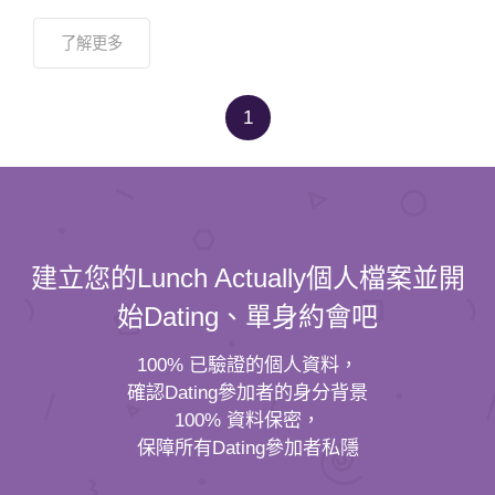
了解更多
1
建立您的Lunch Actually個人檔案並開
始Dating、單身約會吧
100% 已驗證的個人資料，
確認Dating參加者的身分背景
100% 資料保密，
保障所有Dating參加者私隱