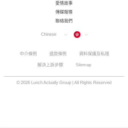
愛情故事
傳媒報導
聯絡我們
Hong Kong
Chinese
中介條例
退款條例
資料保護及私隱
解決上訴步驟
Sitemap
© 2026 Lunch Actually Group | All Rights Reserved