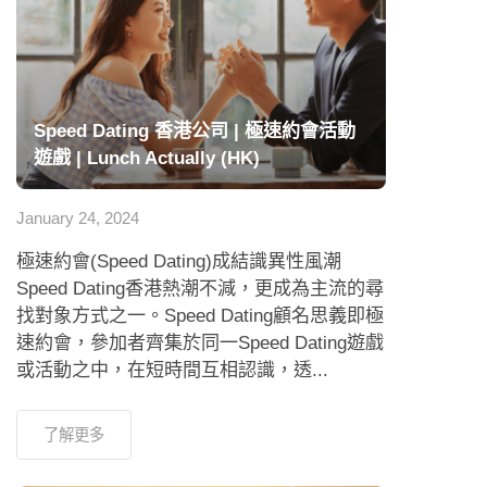
Speed Dating 香港公司 | 極速約會活動
遊戲 | Lunch Actually (HK)
January 24, 2024
極速約會(Speed Dating)成結識異性風潮
Speed Dating香港熱潮不減，更成為主流的尋
找對象方式之一。Speed Dating顧名思義即極
速約會，參加者齊集於同一Speed Dating遊戲
或活動之中，在短時間互相認識，透...
了解更多