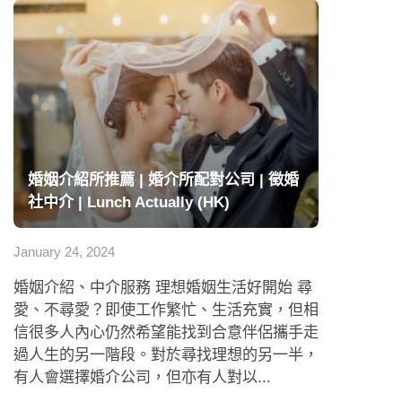
婚姻介紹所推薦 | 婚介所配對公司 | 徵婚
社中介 | Lunch Actually (HK)
January 24, 2024
婚姻介紹、中介服務 理想婚姻生活好開始 尋
愛、不尋愛？即使工作繁忙、生活充實，但相
信很多人內心仍然希望能找到合意伴侶攜手走
過人生的另一階段。對於尋找理想的另一半，
有人會選擇婚介公司，但亦有人對以...