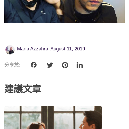
Maria Azzahra
August 11, 2019
分享於:
建議文章