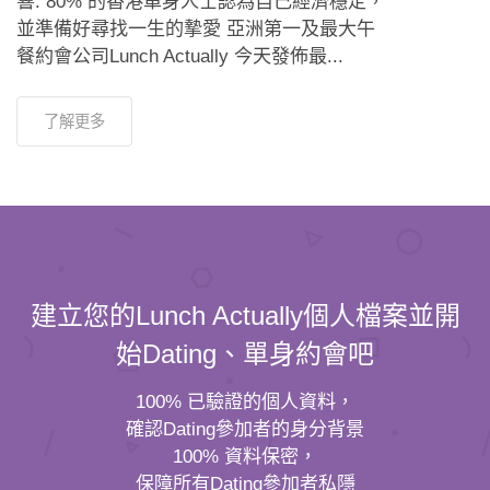
響. 80% 的香港單身人士認為自己經濟穩定，
並準備好尋找一生的摯愛 亞洲第一及最大午
餐約會公司Lunch Actually 今天發佈最...
了解更多
建立您的Lunch Actually個人檔案並開
始Dating、單身約會吧
100% 已驗證的個人資料，
確認Dating參加者的身分背景
100% 資料保密，
保障所有Dating參加者私隱