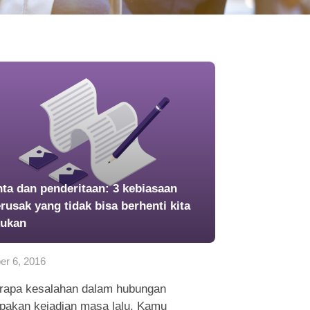
nta dan penderitaan: 3 kebiasaan
rusak yang tidak bisa berhenti kita
kukan
er 6, 2016
rapa kesalahan dalam hubungan
pakan kejadian masa lalu. Kamu