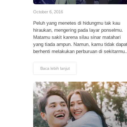
October 6, 2016
Peluh yang menetes di hidungmu tak kau
hiraukan, mengering pada layar ponselmu.
Matamu sakit karena silau sinar matahari
yang tiada ampun. Namun, kamu tidak dapa
berhenti melakukan perburuan di sekitarmu..
Baca lebih lanjut