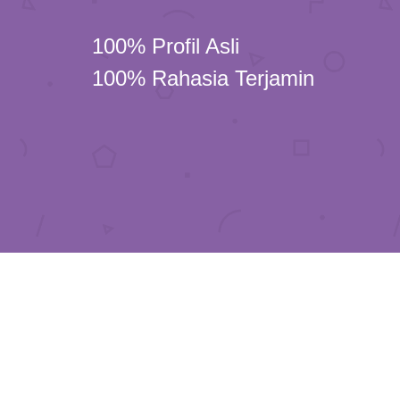
100% Profil Asli
100% Rahasia Terjamin