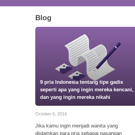
Blog
9 pria Indonesia tentang tipe gadis
seperti apa yang ingin mereka kencani,
dan yang ingin mereka nikahi
October 6, 2016
Jika kamu ingin menjadi wanita yang
diidamkan para pria sebagai pasangan