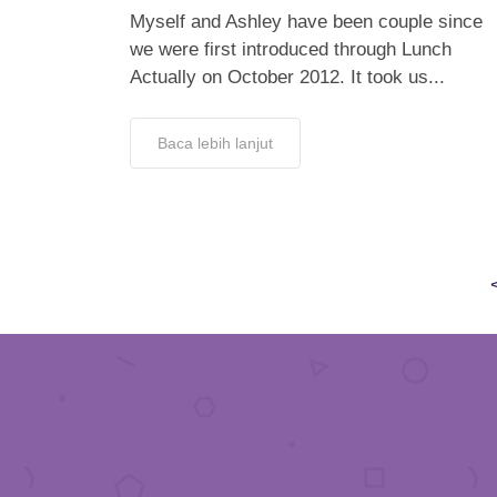
Myself and Ashley have been couple since
we were first introduced through Lunch
Actually on October 2012. It took us...
Baca lebih lanjut