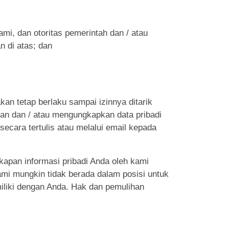
ami, dan otoritas pemerintah dan / atau
n di atas; dan
n tetap berlaku sampai izinnya ditarik
kan dan / atau mengungkapkan data pribadi
ecara tertulis atau melalui email kepada
apan informasi pribadi Anda oleh kami
ami mungkin tidak berada dalam posisi untuk
iliki dengan Anda. Hak dan pemulihan