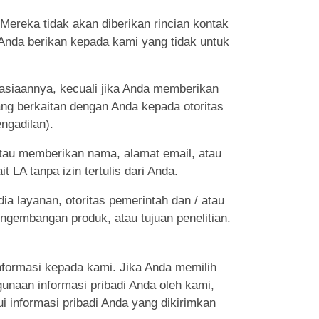
Mereka tidak akan diberikan rincian kontak
 Anda berikan kepada kami yang tidak untuk
hasiaannya, kecuali jika Anda memberikan
ang berkaitan dengan Anda kepada otoritas
ngadilan).
tau memberikan nama, alamat email, atau
t LA tanpa izin tertulis dari Anda.
ia layanan, otoritas pemerintah dan / atau
engembangan produk, atau tujuan penelitian.
nformasi kepada kami. Jika Anda memilih
unaan informasi pribadi Anda oleh kami,
nformasi pribadi Anda yang dikirimkan