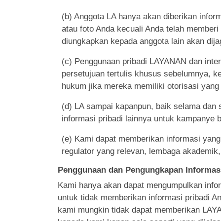
(b) Anggota LA hanya akan diberikan infor
atau foto Anda kecuali Anda telah memberi
diungkapkan kepada anggota lain akan dij
(c) Penggunaan pribadi LAYANAN dan intera
persetujuan tertulis khusus sebelumnya, k
hukum jika mereka memiliki otorisasi yang 
(d) LA sampai kapanpun, baik selama dan 
informasi pribadi lainnya untuk kampanye bis
(e) Kami dapat memberikan informasi yang t
regulator yang relevan, lembaga akademik, 
Penggunaan dan Pengungkapan Informasi
Kami hanya akan dapat mengumpulkan inform
untuk tidak memberikan informasi pribadi A
kami mungkin tidak dapat memberikan LAYA