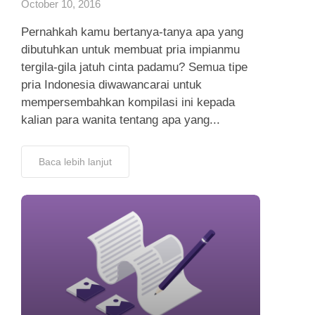
October 10, 2016
Pernahkah kamu bertanya-tanya apa yang
dibutuhkan untuk membuat pria impianmu
tergila-gila jatuh cinta padamu? Semua tipe
pria Indonesia diwawancarai untuk
mempersembahkan kompilasi ini kepada
kalian para wanita tentang apa yang...
Baca lebih lanjut