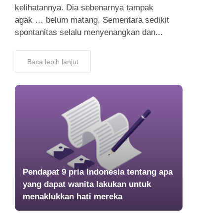
kelihatannya. Dia sebenarnya tampak
agak … belum matang. Sementara sedikit
spontanitas selalu menyenangkan dan...
Baca lebih lanjut
Pendapat 9 pria Indonesia tentang apa
yang dapat wanita lakukan untuk
menaklukkan hati mereka