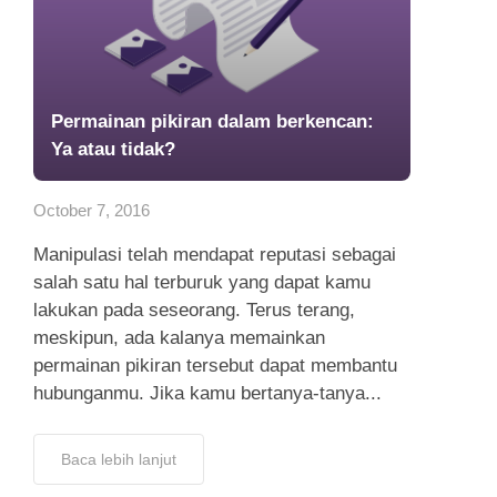
Permainan pikiran dalam berkencan:
Ya atau tidak?
October 7, 2016
Manipulasi telah mendapat reputasi sebagai
salah satu hal terburuk yang dapat kamu
lakukan pada seseorang. Terus terang,
meskipun, ada kalanya memainkan
permainan pikiran tersebut dapat membantu
hubunganmu. Jika kamu bertanya-tanya...
Baca lebih lanjut