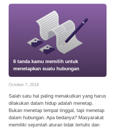
6 tanda kamu memilih untuk
menetapkan suatu hubungan
October 7, 2016
Salah satu hal paling menakutkan yang harus
dilakukan dalam hidup adalah menetap.
Bukan menetap tempat tinggal, tapi menetap
dalam hubungan. Apa bedanya? Masyarakat
memiliki sejumlah aturan tidak tertulis dan