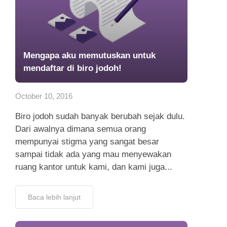
Mengapa aku memutuskan untuk
mendaftar di biro jodoh!
October 10, 2016
Biro jodoh sudah banyak berubah sejak dulu.
Dari awalnya dimana semua orang
mempunyai stigma yang sangat besar
sampai tidak ada yang mau menyewakan
ruang kantor untuk kami, dan kami juga...
Baca lebih lanjut