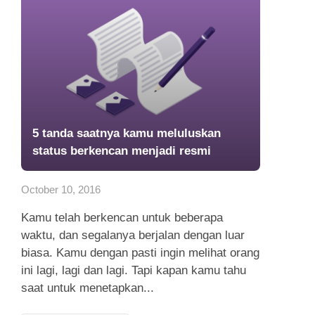
5 tanda saatnya kamu meluluskan
status berkencan menjadi resmi
October 10, 2016
Kamu telah berkencan untuk beberapa
waktu, dan segalanya berjalan dengan luar
biasa. Kamu dengan pasti ingin melihat orang
ini lagi, lagi dan lagi. Tapi kapan kamu tahu
saat untuk menetapkan...