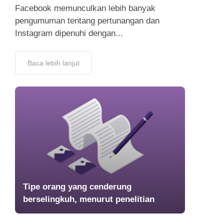
Facebook memunculkan lebih banyak
pengumuman tentang pertunangan dan
Instagram dipenuhi dengan...
Baca lebih lanjut
Tipe orang yang cenderung
berselingkuh, menurut penelitian