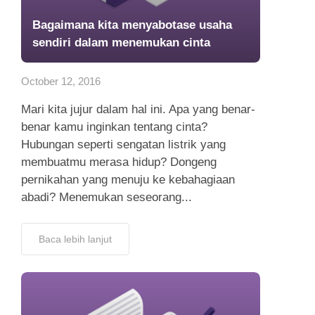
Bagaimana kita menyabotase usaha
sendiri dalam menemukan cinta
October 12, 2016
Mari kita jujur dalam hal ini. Apa yang benar-
benar kamu inginkan tentang cinta?
Hubungan seperti sengatan listrik yang
membuatmu merasa hidup? Dongeng
pernikahan yang menuju ke kebahagiaan
abadi? Menemukan seseorang...
Baca lebih lanjut