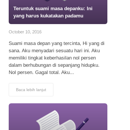
Teruntuk suami masa depanku: Ini
yang harus kukatakan padamu
October 10, 2016
Suami masa depan yang tercinta, Hi yang di
sana. Aku menyadari sesuatu hari ini. Aku
memiliki tingkat keberhasilan nol persen
dalam berhubungan di sepanjang hidupku.
Nol persen. Gagal total. Aku...
Baca lebih lanjut