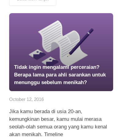
Tidak ingin mengalami perceraian?
Berapa lama para ahli sarankan untuk
menunggu sebelum menikah?
October 12, 2016
Jika kamu berada di usia 20-an,
kemungkinan besar, kamu mulai merasa
seolah-olah semua orang yang kamu kenal
akan menikah. Timeline