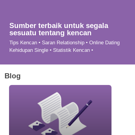
App
Hubungi Kami
Sumber terbaik untuk segala
sesuatu tentang kencan
Tips Kencan • Saran Relationship • Online Dating
Kehidupan Single • Statistik Kencan •
Blog