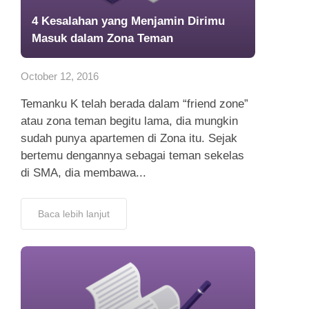
4 Kesalahan yang Menjamin Dirimu
Masuk dalam Zona Teman
October 12, 2016
Temanku K telah berada dalam “friend zone”
atau zona teman begitu lama, dia mungkin
sudah punya apartemen di Zona itu. Sejak
bertemu dengannya sebagai teman sekelas
di SMA, dia membawa...
Baca lebih lanjut