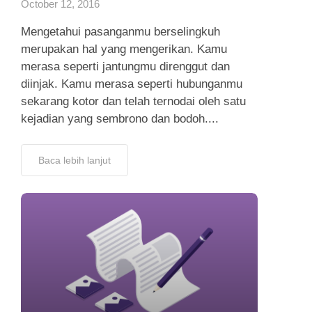
October 12, 2016
Mengetahui pasanganmu berselingkuh
merupakan hal yang mengerikan. Kamu
merasa seperti jantungmu direnggut dan
diinjak. Kamu merasa seperti hubunganmu
sekarang kotor dan telah ternodai oleh satu
kejadian yang sembrono dan bodoh....
Baca lebih lanjut