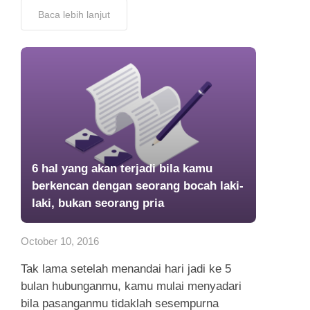
Baca lebih lanjut
6 hal yang akan terjadi bila kamu
berkencan dengan seorang bocah laki-
laki, bukan seorang pria
October 10, 2016
Tak lama setelah menandai hari jadi ke 5
bulan hubunganmu, kamu mulai menyadari
bila pasanganmu tidaklah sesempurna