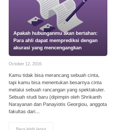
Apakah hubunganmu akan bertahan:
Para ahli dapat memprediksi dengan
akurasi yang mencengangkan
October 12, 2016
Kamu tidak bisa merancang sebuah cinta,
tapi kamu bisa menentukan besarnya cinta
melalui sebuah rancangan yang spektakuler.
Sebuah studi baru (dipimpin oleh Shrikanth
Narayanan dan Panayiotis Georgiou, anggota
fakultas dari...
Baca lebih lanjut