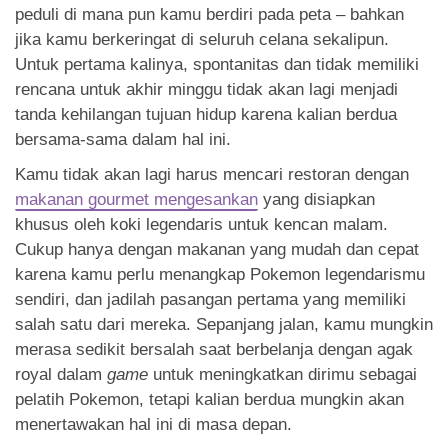
peduli di mana pun kamu berdiri pada peta – bahkan
jika kamu berkeringat di seluruh celana sekalipun.
Untuk pertama kalinya, spontanitas dan tidak memiliki
rencana untuk akhir minggu tidak akan lagi menjadi
tanda kehilangan tujuan hidup karena kalian berdua
bersama-sama dalam hal ini.
Kamu tidak akan lagi harus mencari restoran dengan
makanan gourmet mengesankan
yang disiapkan
khusus oleh koki legendaris untuk kencan malam.
Cukup hanya dengan makanan yang mudah dan cepat
karena kamu perlu menangkap Pokemon legendarismu
sendiri, dan jadilah pasangan pertama yang memiliki
salah satu dari mereka. Sepanjang jalan, kamu mungkin
merasa sedikit bersalah saat berbelanja dengan agak
royal dalam
game
untuk meningkatkan dirimu sebagai
pelatih Pokemon, tetapi kalian berdua mungkin akan
menertawakan hal ini di masa depan.