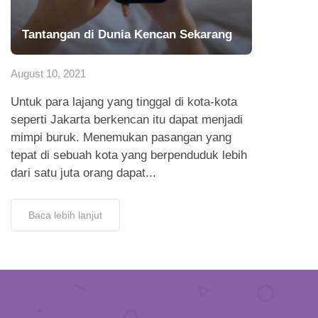
Tantangan di Dunia Kencan Sekarang
August 10, 2021
Untuk para lajang yang tinggal di kota-kota
seperti Jakarta berkencan itu dapat menjadi
mimpi buruk. Menemukan pasangan yang
tepat di sebuah kota yang berpenduduk lebih
dari satu juta orang dapat...
Baca lebih lanjut