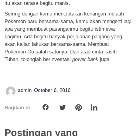
itu akan terasa begitu manis.
Seiring dengan kamu menciptakan kenangan melatih
Pokemon baru bersama-sama, kamu akan mengerti lagi
apa yang membuat pasanganmu begitu istimewa
bagimu. Ada begitu banyak perjalanan panjang yang
akan kalian lakukan bersama-sama. Membuat
Pokemon Go salah satunya. Dan atas cinta kasih
Tuhan, tolonglah berinvestasi
power bank
juga.
admin
October 6, 2016
Bagikan di:
Postingan yang