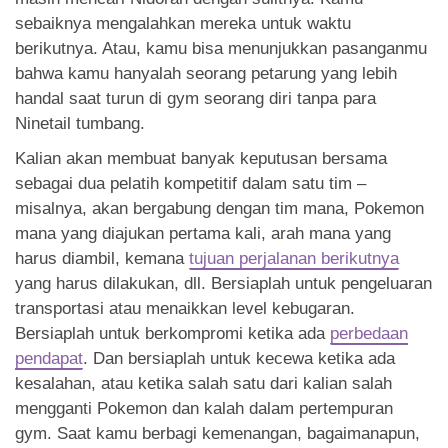
sebaiknya mengalahkan mereka untuk waktu
berikutnya. Atau, kamu bisa menunjukkan pasanganmu
bahwa kamu hanyalah seorang petarung yang lebih
handal saat turun di gym seorang diri tanpa para
Ninetail tumbang.
Kalian akan membuat banyak keputusan bersama
sebagai dua pelatih kompetitif dalam satu tim –
misalnya, akan bergabung dengan tim mana, Pokemon
mana yang diajukan pertama kali, arah mana yang
harus diambil, kemana
tujuan perjalanan berikutnya
yang harus dilakukan, dll. Bersiaplah untuk pengeluaran
transportasi atau menaikkan level kebugaran.
Bersiaplah untuk berkompromi ketika ada
perbedaan
pendapat
. Dan bersiaplah untuk kecewa ketika ada
kesalahan, atau ketika salah satu dari kalian salah
mengganti Pokemon dan kalah dalam pertempuran
gym. Saat kamu berbagi kemenangan, bagaimanapun,