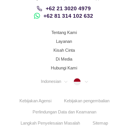
+62 21 3020 4979
+62 81 314 102 632
Tentang Kami
Layanan
Kisah Cinta
Di Media
Hubungi Kami
Indonesia
Indonesian
Kebijakan Agensi
Kebijakan pengembalian
Perlindungan Data dan Keamanan
Langkah Penyelesaian Masalah
Sitemap