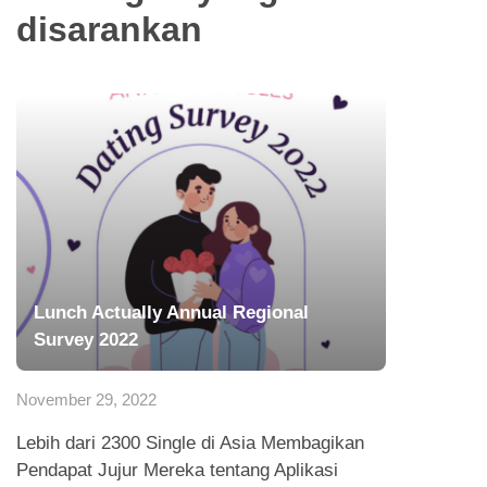
disarankan
Lunch Actually Annual Regional
Survey 2022
November 29, 2022
Lebih dari 2300 Single di Asia Membagikan
Pendapat Jujur Mereka tentang Aplikasi