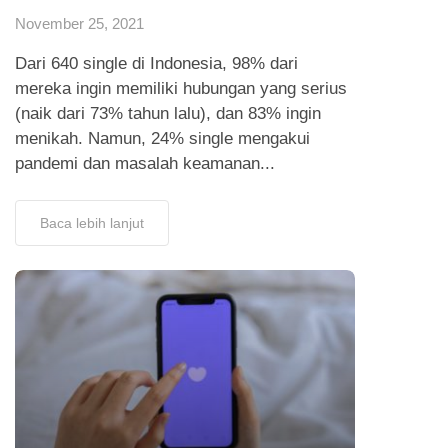
November 25, 2021
Dari 640 single di Indonesia, 98% dari
mereka ingin memiliki hubungan yang serius
(naik dari 73% tahun lalu), dan 83% ingin
menikah. Namun, 24% single mengakui
pandemi dan masalah keamanan...
Baca lebih lanjut