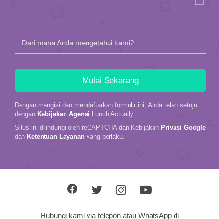
Dari mana Anda mengetahui kami?
Dengan mengisi dan mendaftarkan formulir ini, Anda telah setuju
dengan
Kebijakan Agensi
Lunch Actually.
Situs ini dilindungi oleh reCAPTCHA dan Kebijakan
Privasi Google
dan
Ketentuan Layanan
yang berlaku.
Hubungi kami via telepon atau WhatsApp di