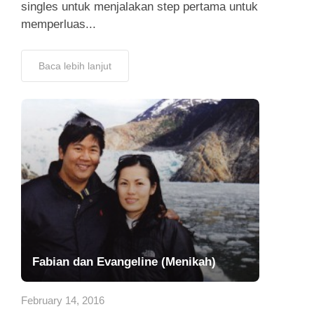
singles untuk menjalakan step pertama untuk
memperluas...
Baca lebih lanjut
Fabian dan Evangeline (Menikah)
February 14, 2016