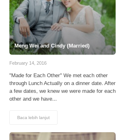
Meng Wei and Cindy (Married)
February 14, 2016
"Made for Each Other" We met each other
through Lunch Actually on a dinner date. After
a few dates, we knew we were made for each
other and we have...
Baca lebih lanjut