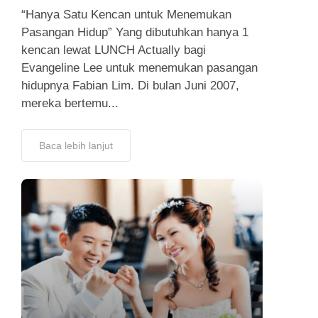
“Hanya Satu Kencan untuk Menemukan
Pasangan Hidup” Yang dibutuhkan hanya 1
kencan lewat LUNCH Actually bagi
Evangeline Lee untuk menemukan pasangan
hidupnya Fabian Lim. Di bulan Juni 2007,
mereka bertemu...
Baca lebih lanjut