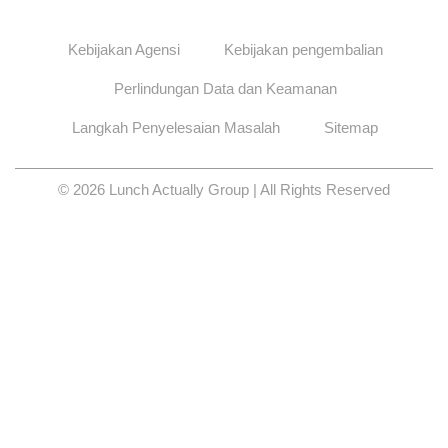
Kebijakan Agensi
Kebijakan pengembalian
Perlindungan Data dan Keamanan
Langkah Penyelesaian Masalah
Sitemap
© 2026 Lunch Actually Group | All Rights Reserved