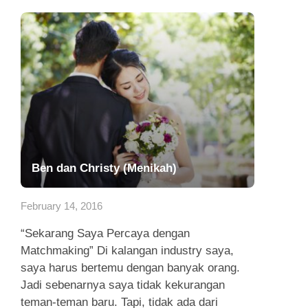
Ben dan Christy (Menikah)
February 14, 2016
“Sekarang Saya Percaya dengan
Matchmaking” Di kalangan industry saya,
saya harus bertemu dengan banyak orang.
Jadi sebenarnya saya tidak kekurangan
teman-teman baru. Tapi, tidak ada dari