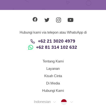
Hubungi kami via telepon atau WhatsApp di
+62 21 3020 4979
+62 81 314 102 632
Tentang Kami
Layanan
Kisah Cinta
Di Media
Hubungi Kami
Indonesia
Indonesian