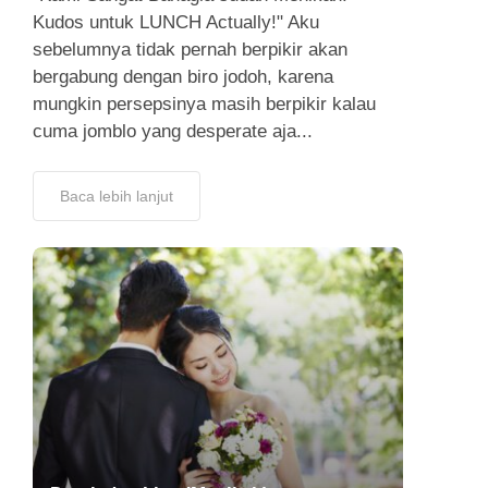
Kudos untuk LUNCH Actually!" Aku
sebelumnya tidak pernah berpikir akan
bergabung dengan biro jodoh, karena
mungkin persepsinya masih berpikir kalau
cuma jomblo yang desperate aja...
Baca lebih lanjut