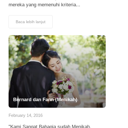
mereka yang memenuhi kriteria...
Baca lebih lanjut
Bernard dan Fann (Menikah)
February 14, 2016
"Kami Sangat Bahagia sudah Menikah.