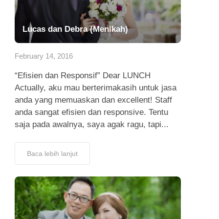
Lucas dan Debra (Menikah)
February 14, 2016
“Efisien dan Responsif” Dear LUNCH
Actually, aku mau berterimakasih untuk jasa
anda yang memuaskan dan excellent! Staff
anda sangat efisien dan responsive. Tentu
saja pada awalnya, saya agak ragu, tapi...
Baca lebih lanjut