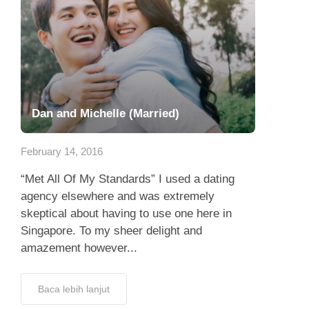
Dan and Michelle (Married)
February 14, 2016
“Met All Of My Standards” I used a dating
agency elsewhere and was extremely
skeptical about having to use one here in
Singapore. To my sheer delight and
amazement however...
Baca lebih lanjut