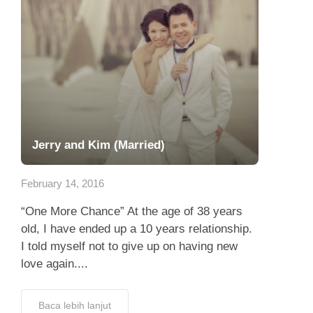
Jerry and Kim (Married)
February 14, 2016
“One More Chance” At the age of 38 years
old, I have ended up a 10 years relationship.
I told myself not to give up on having new
love again....
Baca lebih lanjut