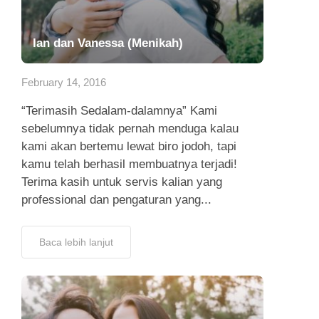
Ian dan Vanessa (Menikah)
February 14, 2016
“Terimasih Sedalam-dalamnya” Kami
sebelumnya tidak pernah menduga kalau
kami akan bertemu lewat biro jodoh, tapi
kamu telah berhasil membuatnya terjadi!
Terima kasih untuk servis kalian yang
professional dan pengaturan yang...
Baca lebih lanjut