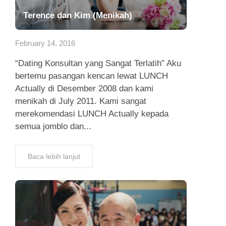
Terence dan Kim (Menikah)
February 14, 2016
“Dating Konsultan yang Sangat Terlatih” Aku
bertemu pasangan kencan lewat LUNCH
Actually di Desember 2008 dan kami
menikah di July 2011. Kami sangat
merekomendasi LUNCH Actually kepada
semua jomblo dan...
Baca lebih lanjut