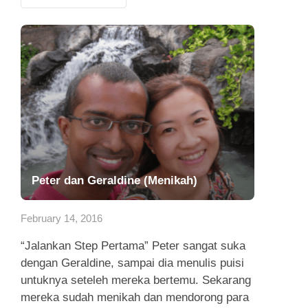
Peter dan Geraldine (Menikah)
February 14, 2016
“Jalankan Step Pertama” Peter sangat suka
dengan Geraldine, sampai dia menulis puisi
untuknya seteleh mereka bertemu. Sekarang
mereka sudah menikah dan mendorong para