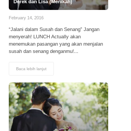
Derek dan Lisa (Menikah)
February 14, 2016
“Jalani dalam Susah dan Senang” Jangan
menyerah! LUNCH Actually akan
menemukan pasangan yang akan menjalan
susah dan senang denganmu!...
Baca lebih lanjut