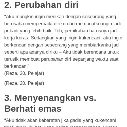
2. Perubahan diri
“Aku mungkin ingin menikah dengan seseorang yang
berusaha memperbaiki diriku dan membuatku ingin jadi
pribadi yang lebih baik. Toh, pernikahan harusnya jadi
kerja keras. Sedangkan yang ingin kukencani, aku ingin
berkencan dengan seseorang yang membiarkanku jadi
seperti apa adanya diriku – Aku tidak berencana untuk
terusik membuat perubahan diri sepanjang waktu saat
berkencan.”
(Reza, 20, Pelajar)
(Reza, 20, Pelajar)
3. Menyenangkan vs.
Berhati emas
“Aku tidak akan keberatan jika gadis yang kukencani