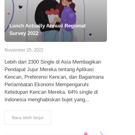
Lunch Actually Annual Regional
Survey 2022
November 29, 2022
Lebih dari 2300 Single di Asia Membagikan
Pendapat Jujur Mereka tentang Aplikasi
Kencan, Preferensi Kencan, dan Bagaimana
Perlambatan Ekonomi Mempengaruhi
Kehidupan Kencan Mereka. 64% single di
Indonesia menghabiskan bujet yang...
Baca lebih lanjut