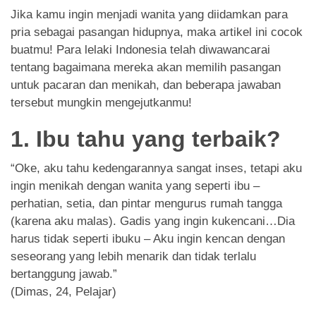
App
Jika kamu ingin menjadi wanita yang diidamkan para
pria sebagai pasangan hidupnya, maka artikel ini cocok
Hubungi Kami
buatmu! Para lelaki Indonesia telah diwawancarai
tentang bagaimana mereka akan memilih pasangan
untuk pacaran dan menikah, dan beberapa jawaban
tersebut mungkin mengejutkanmu!
1. Ibu tahu yang terbaik?
“Oke, aku tahu kedengarannya sangat inses, tetapi aku
ingin menikah dengan wanita yang seperti ibu –
perhatian, setia, dan pintar mengurus rumah tangga
(karena aku malas). Gadis yang ingin kukencani…Dia
harus tidak seperti ibuku – Aku ingin kencan dengan
seseorang yang lebih menarik dan tidak terlalu
bertanggung jawab.”
(Dimas, 24, Pelajar)