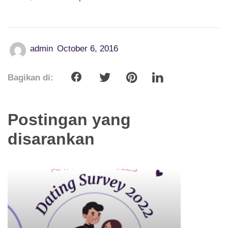
admin
October 6, 2016
Bagikan di:
Postingan yang
disarankan