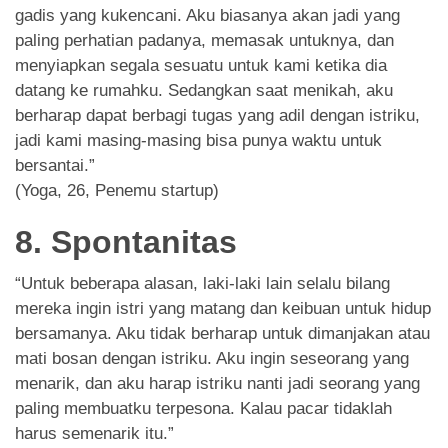
gadis yang kukencani. Aku biasanya akan jadi yang
paling perhatian padanya, memasak untuknya, dan
menyiapkan segala sesuatu untuk kami ketika dia
datang ke rumahku. Sedangkan saat menikah, aku
berharap dapat berbagi tugas yang adil dengan istriku,
jadi kami masing-masing bisa punya waktu untuk
bersantai.”
(Yoga, 26, Penemu startup)
8. Spontanitas
“Untuk beberapa alasan, laki-laki lain selalu bilang
mereka ingin istri yang matang dan keibuan untuk hidup
bersamanya. Aku tidak berharap untuk dimanjakan atau
mati bosan dengan istriku. Aku ingin seseorang yang
menarik, dan aku harap istriku nanti jadi seorang yang
paling membuatku terpesona. Kalau pacar tidaklah
harus semenarik itu.”