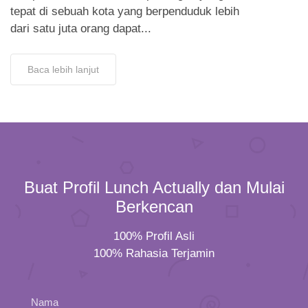
tepat di sebuah kota yang berpenduduk lebih
dari satu juta orang dapat...
Baca lebih lanjut
Buat Profil Lunch Actually dan Mulai
Berkencan
100% Profil Asli
100% Rahasia Terjamin
Nama