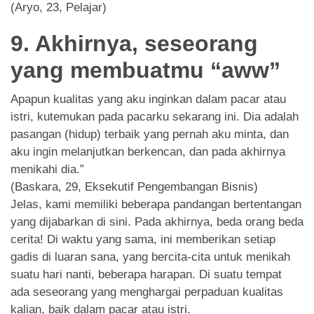
(Aryo, 23, Pelajar)
9. Akhirnya, seseorang
yang membuatmu “aww”
Apapun kualitas yang aku inginkan dalam pacar atau
istri, kutemukan pada pacarku sekarang ini. Dia adalah
pasangan (hidup) terbaik yang pernah aku minta, dan
aku ingin melanjutkan berkencan, dan pada akhirnya
menikahi dia.”
(Baskara, 29, Eksekutif Pengembangan Bisnis)
Jelas, kami memiliki beberapa pandangan bertentangan
yang dijabarkan di sini. Pada akhirnya, beda orang beda
cerita! Di waktu yang sama, ini memberikan setiap
gadis di luaran sana, yang bercita-cita untuk menikah
suatu hari nanti, beberapa harapan. Di suatu tempat
ada seseorang yang menghargai perpaduan kualitas
kalian, baik dalam pacar atau istri.