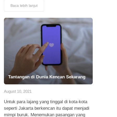
Baca lebih lanjut
Tantangan di Dunia Kencan Sekarang
August 10, 2021
Untuk para lajang yang tinggal di kota-kota
seperti Jakarta berkencan itu dapat menjadi
mimpi buruk. Menemukan pasangan yang