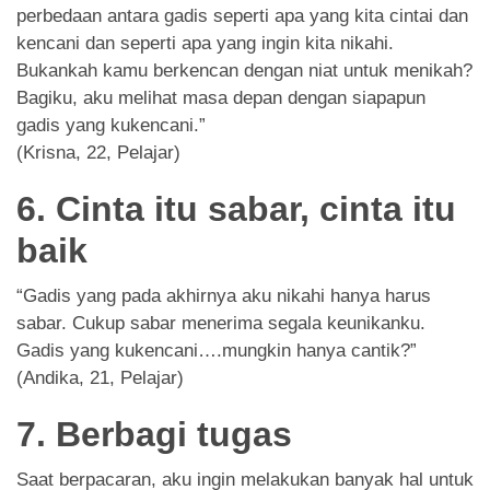
perbedaan antara gadis seperti apa yang kita cintai dan
kencani dan seperti apa yang ingin kita nikahi.
Bukankah kamu berkencan dengan niat untuk menikah?
Bagiku, aku melihat masa depan dengan siapapun
gadis yang kukencani.”
(Krisna, 22, Pelajar)
6. Cinta itu sabar, cinta itu
baik
“Gadis yang pada akhirnya aku nikahi hanya harus
sabar. Cukup sabar menerima segala keunikanku.
Gadis yang kukencani….mungkin hanya cantik?”
(Andika, 21, Pelajar)
7. Berbagi tugas
Saat berpacaran, aku ingin melakukan banyak hal untuk