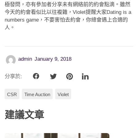
應用程式
極發問，亦有參加者分享未有網絡前的約會點滴。雖然
今天的約會看似比以往複雜，Violet提醒大家Dating is a
聯絡我們
numbers game，不要害怕去約會，你總會遇上合適的
人。
admin
January 9, 2018
分享於:
CSR
Time Auction
Violet
建議文章