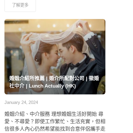
了解更多
婚姻介紹所推薦 | 婚介所配對公司 | 徵婚
社中介 | Lunch Actually (HK)
January 24, 2024
婚姻介紹、中介服務 理想婚姻生活好開始 尋
愛、不尋愛？即使工作繁忙、生活充實，但相
信很多人內心仍然希望能找到合意伴侶攜手走