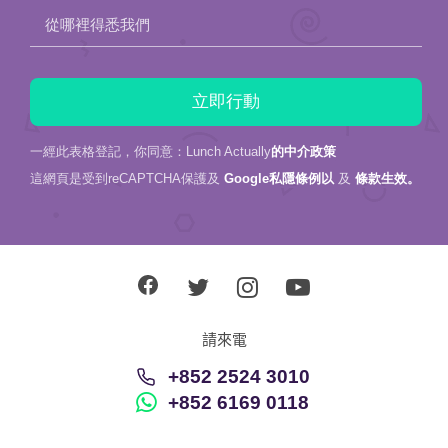
從哪裡得悉我們
一經此表格登記，你同意：Lunch Actually
的中介政策
這網頁是受到reCAPTCHA保護及
Google私隱條例以
及
條款生效。
請來電
+852 2524 3010
+852 6169 0118