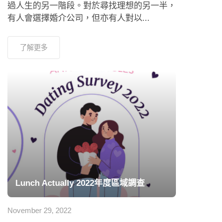
過人生的另一階段。對於尋找理想的另一半，
有人會選擇婚介公司，但亦有人對以...
了解更多
Lunch Actually 2022年度區域調查
November 29, 2022