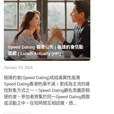
Speed Dating 香港公司 | 極速約會活動
遊戲 | Lunch Actually (HK)
January 24, 2024
極速約會(Speed Dating)成結識異性風潮
Speed Dating香港熱潮不減，更成為主流的尋
找對象方式之一。Speed Dating顧名思義即極
速約會，參加者齊集於同一Speed Dating遊戲
或活動之中，在短時間互相認識，透...