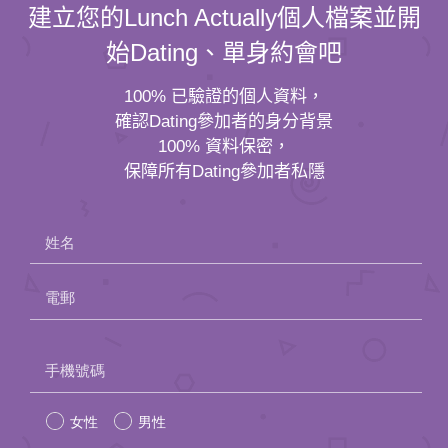
建立您的Lunch Actually個人檔案並開
始Dating、單身約會吧
100% 已驗證的個人資料，
確認Dating參加者的身分背景
100% 資料保密，
保障所有Dating參加者私隱
姓名
電郵
Please
手機號碼
leave
女性
男性
this