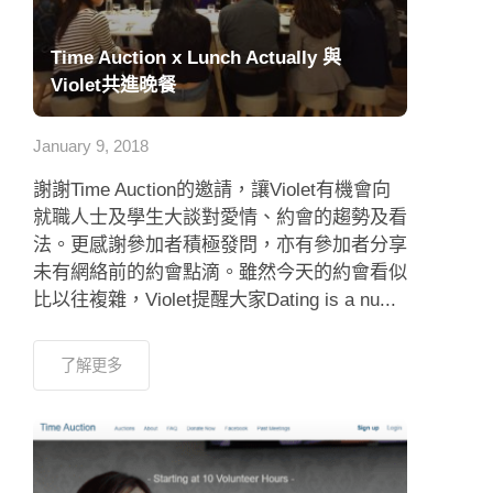
Time Auction x Lunch Actually 與
Violet共進晚餐
January 9, 2018
謝謝Time Auction的邀請，讓Violet有機會向
就職人士及學生大談對愛情、約會的趨勢及看
法。更感謝參加者積極發問，亦有參加者分享
未有網絡前的約會點滴。雖然今天的約會看似
比以往複雜，Violet提醒大家Dating is a nu...
了解更多