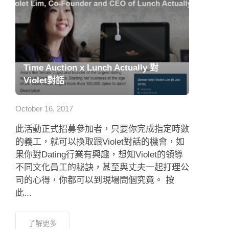
Time Auction x Lunch Actually 對
Violet對話
October 16, 2017
此活動正式招募參加者，只要你完成指定時數
的義工，就可以換取跟Violet對話的機會，如
果你對Dating行業有興趣，想知Violet的領導
不同文化員工的秘訣，甚至與丈夫一起打理公
司的心得，你都可以到現場問個究竟。 按
此...
了解更多