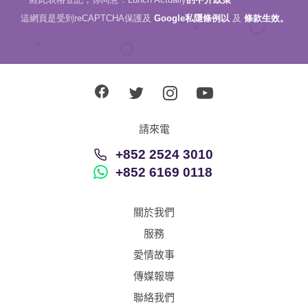
這網頁是受到reCAPTCHA保護及
Google私隱條例以
及
條款生效。
請來電
+852 2524 3010
+852 6169 0118
關於我們
服務
愛情故事
傳媒報導
聯絡我們