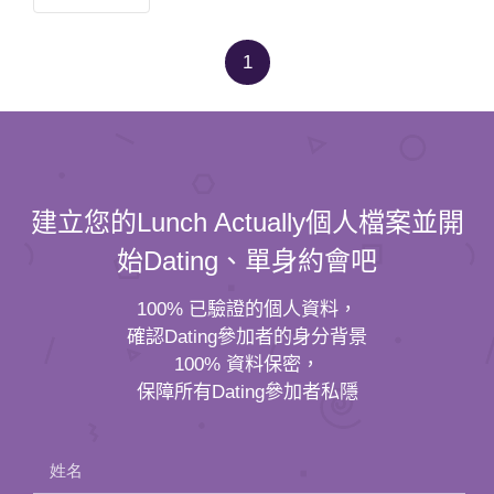
1
建立您的Lunch Actually個人檔案並開
始Dating、單身約會吧
100% 已驗證的個人資料，
確認Dating參加者的身分背景
100% 資料保密，
保障所有Dating參加者私隱
姓名