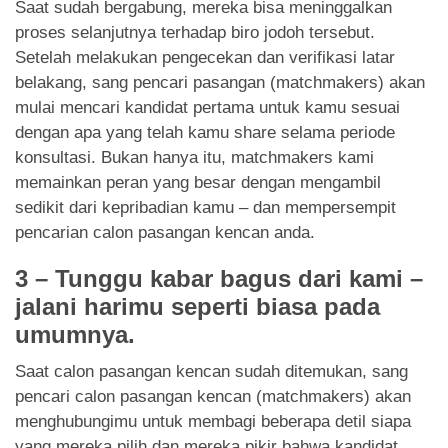
Saat sudah bergabung, mereka bisa meninggalkan
proses selanjutnya terhadap biro jodoh tersebut.
Setelah melakukan pengecekan dan verifikasi latar
belakang, sang pencari pasangan (matchmakers) akan
mulai mencari kandidat pertama untuk kamu sesuai
dengan apa yang telah kamu share selama periode
konsultasi. Bukan hanya itu, matchmakers kami
memainkan peran yang besar dengan mengambil
sedikit dari kepribadian kamu – dan mempersempit
pencarian calon pasangan kencan anda.
3 – Tunggu kabar bagus dari kami –
jalani harimu seperti biasa pada
umumnya.
Saat calon pasangan kencan sudah ditemukan, sang
pencari calon pasangan kencan (matchmakers) akan
menghubungimu untuk membagi beberapa detil siapa
yang mereka pilih dan mereka pikir bahwa kandidat