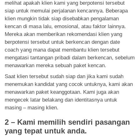
melihat apakah klien kami yang berpotensi tersebut
siap untuk memulai perjalanan kencannya. Beberapa
klien mungkin tidak siap disebabkan pengalaman
kencan di masa lalu, emosional, atau faktor lainnya.
Mereka akan memberikan rekomendasi klien yang
berpotensi tersebut untuk berkencan dengan date
coach yang mana dapat membantu klien tersebut
mengatasi tantangan pribadi dalam berkencan, sebelum
menawarkan mereka sebuah paket kencan.
Saat klien tersebut sudah siap dan jika kami sudah
menemukan kandidat yang cocok untuknya, kami akan
menawarkan paket keanggotaan. Kami juga akan
mengecek latar belakang dan identitasnya untuk
masing – masing klien.
2 – Kami memilih sendiri pasangan
yang tepat untuk anda.