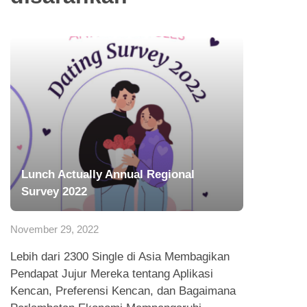
Lunch Actually Annual Regional
Survey 2022
November 29, 2022
Lebih dari 2300 Single di Asia Membagikan
Pendapat Jujur Mereka tentang Aplikasi
Kencan, Preferensi Kencan, dan Bagaimana