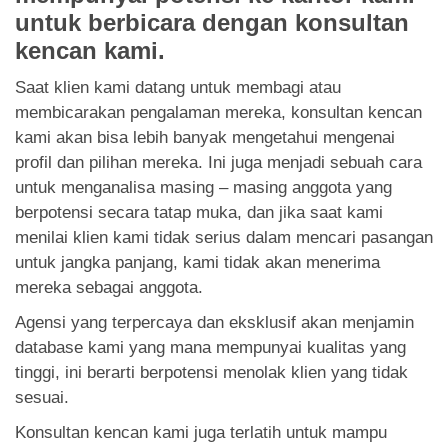
untuk berbicara dengan konsultan
kencan kami.
Saat klien kami datang untuk membagi atau
membicarakan pengalaman mereka, konsultan kencan
kami akan bisa lebih banyak mengetahui mengenai
profil dan pilihan mereka. Ini juga menjadi sebuah cara
untuk menganalisa masing – masing anggota yang
berpotensi secara tatap muka, dan jika saat kami
menilai klien kami tidak serius dalam mencari pasangan
untuk jangka panjang, kami tidak akan menerima
mereka sebagai anggota.
Agensi yang terpercaya dan eksklusif akan menjamin
database kami yang mana mempunyai kualitas yang
tinggi, ini berarti berpotensi menolak klien yang tidak
sesuai.
Konsultan kencan kami juga terlatih untuk mampu