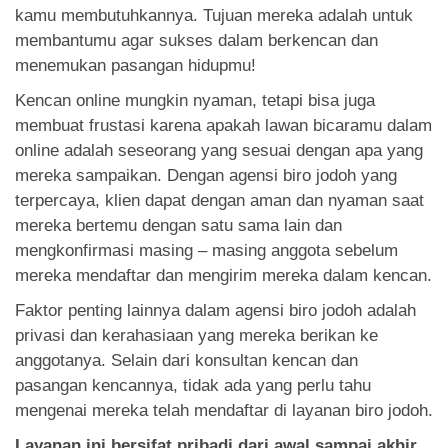
kamu membutuhkannya. Tujuan mereka adalah untuk
membantumu agar sukses dalam berkencan dan
menemukan pasangan hidupmu!
Kencan online mungkin nyaman, tetapi bisa juga
membuat frustasi karena apakah lawan bicaramu dalam
online adalah seseorang yang sesuai dengan apa yang
mereka sampaikan. Dengan agensi biro jodoh yang
terpercaya, klien dapat dengan aman dan nyaman saat
mereka bertemu dengan satu sama lain dan
mengkonfirmasi masing – masing anggota sebelum
mereka mendaftar dan mengirim mereka dalam kencan.
Faktor penting lainnya dalam agensi biro jodoh adalah
privasi dan kerahasiaan yang mereka berikan ke
anggotanya. Selain dari konsultan kencan dan
pasangan kencannya, tidak ada yang perlu tahu
mengenai mereka telah mendaftar di layanan biro jodoh.
Layanan ini bersifat pribadi dari awal sampai akhir,