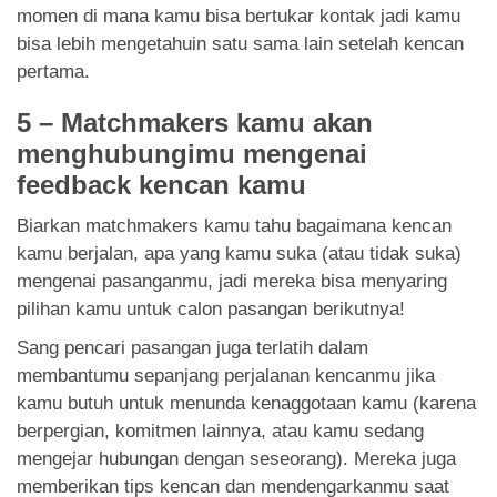
momen di mana kamu bisa bertukar kontak jadi kamu
bisa lebih mengetahuin satu sama lain setelah kencan
pertama.
5 – Matchmakers kamu akan
menghubungimu mengenai
feedback kencan kamu
Biarkan matchmakers kamu tahu bagaimana kencan
kamu berjalan, apa yang kamu suka (atau tidak suka)
mengenai pasanganmu, jadi mereka bisa menyaring
pilihan kamu untuk calon pasangan berikutnya!
Sang pencari pasangan juga terlatih dalam
membantumu sepanjang perjalanan kencanmu jika
kamu butuh untuk menunda kenaggotaan kamu (karena
berpergian, komitmen lainnya, atau kamu sedang
mengejar hubungan dengan seseorang). Mereka juga
memberikan tips kencan dan mendengarkanmu saat