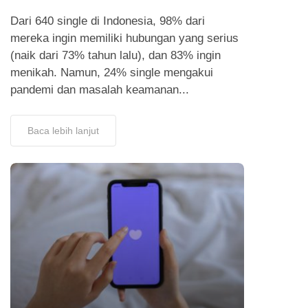
Dari 640 single di Indonesia, 98% dari
mereka ingin memiliki hubungan yang serius
(naik dari 73% tahun lalu), dan 83% ingin
menikah. Namun, 24% single mengakui
pandemi dan masalah keamanan...
Baca lebih lanjut