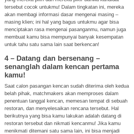
tersebut cocok untukmu! Dalam tingkatan ini, mereka
akan membagi informasi dasar mengenai masing –
masing klien; ini hal yang bagus untukmu agar bisa
menciptakan rasa mengenai pasanganmu, namun juga
membuat kamu bisa mempunyai banyak kesempatan
untuk tahu satu sama lain saat berkencan!
4 – Datang dan bersenang –
senanglah dalam kencan pertama
kamu!
Saat calon pasangan kencan sudah diterima oleh kedua
belah pihak, matchmakers akan memproses dalam
penentuan tanggal kencan, memesan tempat di sebuah
restoran, dan menyelesaikan rencana tersebut. Hal
berikutnya yang bisa kamu lakukan adalah datang di
restoran tersebut dan nikmati kencanmu! Jika kamu
menikmati ditemani satu sama lain, ini bisa menjadi