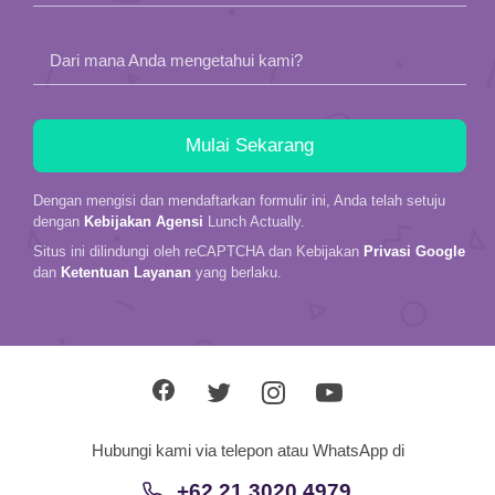
Dari mana Anda mengetahui kami?
Dengan mengisi dan mendaftarkan formulir ini, Anda telah setuju
dengan
Kebijakan Agensi
Lunch Actually.
Situs ini dilindungi oleh reCAPTCHA dan Kebijakan
Privasi Google
dan
Ketentuan Layanan
yang berlaku.
Hubungi kami via telepon atau WhatsApp di
+62 21 3020 4979