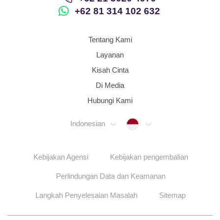
+62 81 314 102 632
Tentang Kami
Layanan
Kisah Cinta
Di Media
Hubungi Kami
Indonesia
Indonesian
Kebijakan Agensi
Kebijakan pengembalian
Perlindungan Data dan Keamanan
Langkah Penyelesaian Masalah
Sitemap