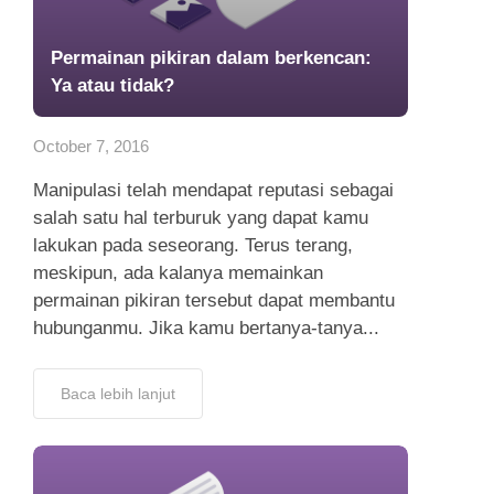
Permainan pikiran dalam berkencan:
Ya atau tidak?
October 7, 2016
Manipulasi telah mendapat reputasi sebagai
salah satu hal terburuk yang dapat kamu
lakukan pada seseorang. Terus terang,
meskipun, ada kalanya memainkan
permainan pikiran tersebut dapat membantu
hubunganmu. Jika kamu bertanya-tanya...
Baca lebih lanjut