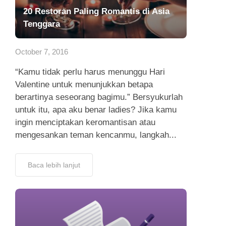
20 Restoran Paling Romantis di Asia
Tenggara
October 7, 2016
“Kamu tidak perlu harus menunggu Hari
Valentine untuk menunjukkan betapa
berartinya seseorang bagimu.” Bersyukurlah
untuk itu, apa aku benar ladies? Jika kamu
ingin menciptakan keromantisan atau
mengesankan teman kencanmu, langkah...
Baca lebih lanjut