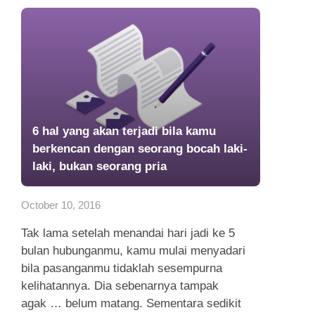
6 hal yang akan terjadi bila kamu
berkencan dengan seorang bocah laki-
laki, bukan seorang pria
October 10, 2016
Tak lama setelah menandai hari jadi ke 5
bulan hubunganmu, kamu mulai menyadari
bila pasanganmu tidaklah sesempurna
kelihatannya. Dia sebenarnya tampak
agak … belum matang. Sementara sedikit