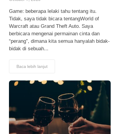
Game: beberapa lelaki tahu tentang itu.
Tidak, saya tidak bicara tentangWorld of
Warcraft atau Grand Theft Auto. Saya
berbicara mengenai permainan cinta dan
“perang”, dimana kita semua hanyalah bidak-
bidak di sebuah...
Baca lebih lanjut