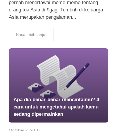
pernah menertawai meme-meme tentang
orang tua Asia di 9gag. Tumbuh di keluarga
Asia merupakan pengalaman...
Baca lebih lanjut
Apa dia benar-benar mencintaimu? 4
cara untuk mengetahui apakah kamu
sedang dipermainkan
October 7, 2016