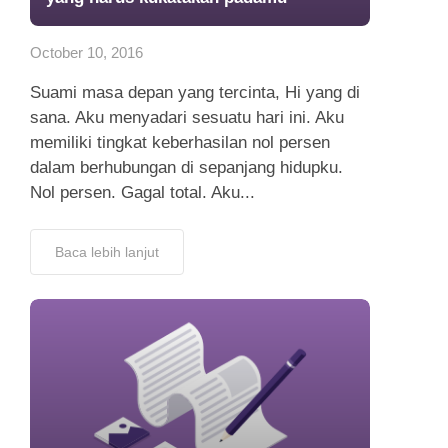
October 10, 2016
Suami masa depan yang tercinta, Hi yang di
sana. Aku menyadari sesuatu hari ini. Aku
memiliki tingkat keberhasilan nol persen
dalam berhubungan di sepanjang hidupku.
Nol persen. Gagal total. Aku...
Baca lebih lanjut