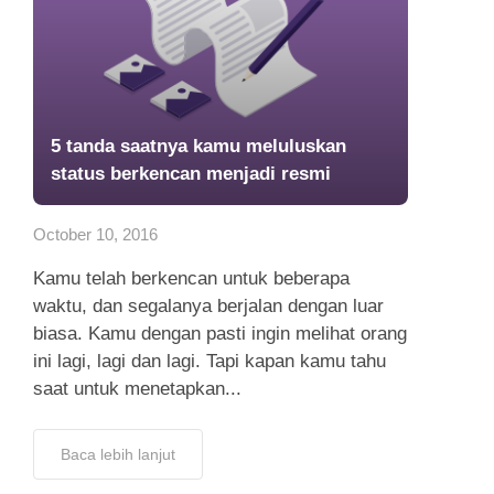
5 tanda saatnya kamu meluluskan
status berkencan menjadi resmi
October 10, 2016
Kamu telah berkencan untuk beberapa
waktu, dan segalanya berjalan dengan luar
biasa. Kamu dengan pasti ingin melihat orang
ini lagi, lagi dan lagi. Tapi kapan kamu tahu
saat untuk menetapkan...
Baca lebih lanjut