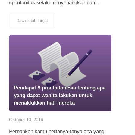
spontanitas selalu menyenangkan dan...
Baca lebih lanjut
Pendapat 9 pria Indonesia tentang apa
yang dapat wanita lakukan untuk
menaklukkan hati mereka
October 10, 2016
Pernahkah kamu bertanya-tanya apa yang