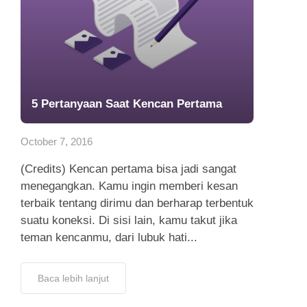
5 Pertanyaan Saat Kencan Pertama
October 7, 2016
(Credits) Kencan pertama bisa jadi sangat
menegangkan. Kamu ingin memberi kesan
terbaik tentang dirimu dan berharap terbentuk
suatu koneksi. Di sisi lain, kamu takut jika
teman kencanmu, dari lubuk hati...
Baca lebih lanjut