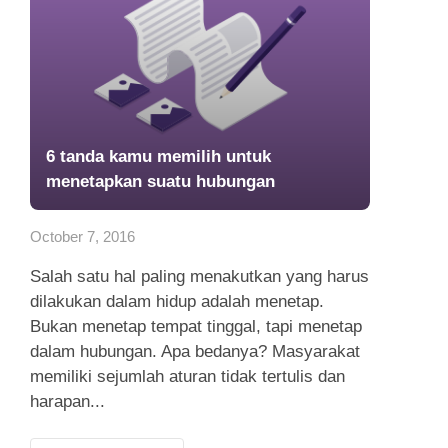
6 tanda kamu memilih untuk
menetapkan suatu hubungan
October 7, 2016
Salah satu hal paling menakutkan yang harus
dilakukan dalam hidup adalah menetap.
Bukan menetap tempat tinggal, tapi menetap
dalam hubungan. Apa bedanya? Masyarakat
memiliki sejumlah aturan tidak tertulis dan
harapan...