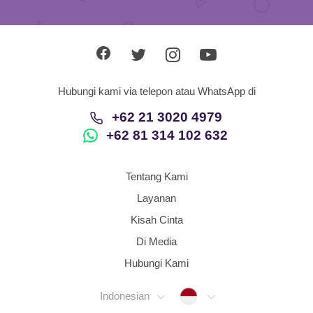
Hubungi kami via telepon atau WhatsApp di
+62 21 3020 4979
+62 81 314 102 632
Tentang Kami
Layanan
Kisah Cinta
Di Media
Hubungi Kami
Indonesia
Indonesian