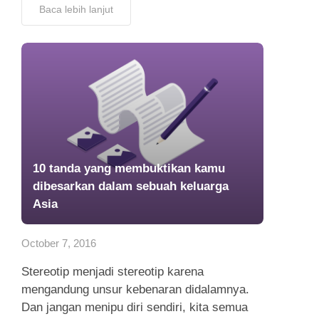
Baca lebih lanjut
10 tanda yang membuktikan kamu
dibesarkan dalam sebuah keluarga
Asia
October 7, 2016
Stereotip menjadi stereotip karena
mengandung unsur kebenaran didalamnya.
Dan jangan menipu diri sendiri, kita semua