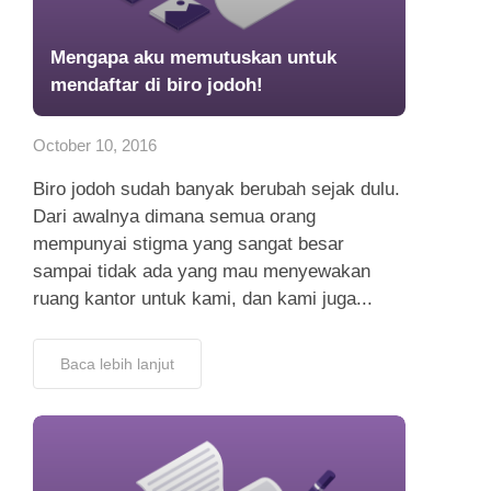
Mengapa aku memutuskan untuk
mendaftar di biro jodoh!
October 10, 2016
Biro jodoh sudah banyak berubah sejak dulu.
Dari awalnya dimana semua orang
mempunyai stigma yang sangat besar
sampai tidak ada yang mau menyewakan
ruang kantor untuk kami, dan kami juga...
Baca lebih lanjut