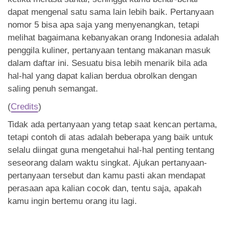
dapat mengenal satu sama lain lebih baik. Pertanyaan
nomor 5 bisa apa saja yang menyenangkan, tetapi
melihat bagaimana kebanyakan orang Indonesia adalah
penggila kuliner, pertanyaan tentang makanan masuk
dalam daftar ini. Sesuatu bisa lebih menarik bila ada
hal-hal yang dapat kalian berdua obrolkan dengan
saling penuh semangat.
(
Credits
)
Tidak ada pertanyaan yang tetap saat kencan pertama,
tetapi contoh di atas adalah beberapa yang baik untuk
selalu diingat guna mengetahui hal-hal penting tentang
seseorang dalam waktu singkat. Ajukan pertanyaan-
pertanyaan tersebut dan kamu pasti akan mendapat
perasaan apa kalian cocok dan, tentu saja, apakah
kamu ingin bertemu orang itu lagi.