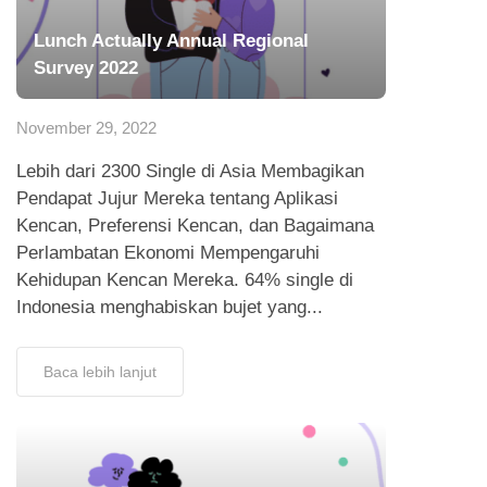
Lunch Actually Annual Regional
Survey 2022
November 29, 2022
Lebih dari 2300 Single di Asia Membagikan
Pendapat Jujur Mereka tentang Aplikasi
Kencan, Preferensi Kencan, dan Bagaimana
Perlambatan Ekonomi Mempengaruhi
Kehidupan Kencan Mereka. 64% single di
Indonesia menghabiskan bujet yang...
Baca lebih lanjut