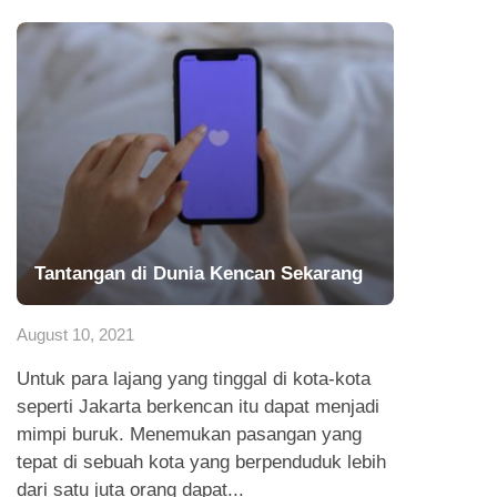
Tantangan di Dunia Kencan Sekarang
August 10, 2021
Untuk para lajang yang tinggal di kota-kota
seperti Jakarta berkencan itu dapat menjadi
mimpi buruk. Menemukan pasangan yang
tepat di sebuah kota yang berpenduduk lebih
dari satu juta orang dapat...