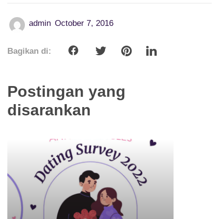
admin
October 7, 2016
Bagikan di:
Postingan yang
disarankan