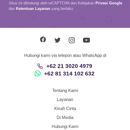
Situs ini dilindungi oleh reCAPTCHA dan Kebijakan
Privasi Google
dan
Ketentuan Layanan
yang berlaku.
Hubungi kami via telepon atau WhatsApp di
+62 21 3020 4979
+62 81 314 102 632
Tentang Kami
Layanan
Kisah Cinta
Di Media
Hubungi Kami