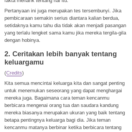
fakta menarik tentang hal itu.
Pertanyaan ini juga merupakan tes tersembunyi. Jika
pembicaraan semakin serius diantara kalian berdua,
setidaknya kamu tahu dia tidak akan menjadi pasangan
yang terlalu lengket sama kamu jika mereka tergila-gila
dengan hobinya.
2. Ceritakan lebih banyak tentang
keluargamu
(
Credits
)
Kita semua mencintai keluarga kita dan sangat penting
untuk menemukan seseorang yang dapat menghargai
mereka juga. Bagaimana cara teman kencanmu
berbicara mengenai orang tua dan saudara kandung
mereka biasanya merupakan ukuran yang baik tentang
betapa pentingnya keluarga bagi dia. Jika teman
kencanmu matanya berbinar ketika berbicara tentang