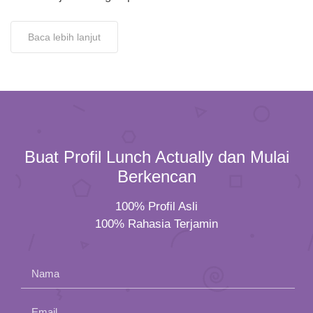
Baca lebih lanjut
Buat Profil Lunch Actually dan Mulai
Berkencan
100% Profil Asli
100% Rahasia Terjamin
Nama
Email