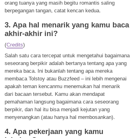
orang tuanya yang masih begitu romantis saling
berpegangan tangan, catat kencan kedua.
3. Apa hal menarik yang kamu baca
akhir-akhir ini?
(
Credits
)
Salah satu cara tercepat untuk mengetahui bagaimana
seseorang berpikir adalah bertanya tentang apa yang
mereka baca. Ini bukanlah tentang apa mereka
membaca Tolstoy atau Buzzfeed – ini lebih mengenai
apakah teman kencanmu menemukan hal menarik
dari bacaan tersebut. Kamu akan mendapat
pemahaman langsung bagaimana cara seseorang
berpikir, dan hal itu bisa menjadi kejutan yang
menyenangkan (atau hanya hal membosankan).
4. Apa pekerjaan yang kamu