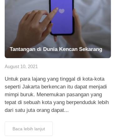
Tantangan di Dunia Kencan Sekarang
August 10, 2021
Untuk para lajang yang tinggal di kota-kota
seperti Jakarta berkencan itu dapat menjadi
mimpi buruk. Menemukan pasangan yang
tepat di sebuah kota yang berpenduduk lebih
dari satu juta orang dapat...
Baca lebih lanjut