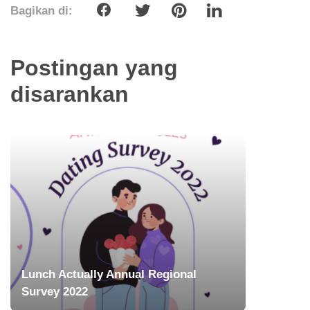
Bagikan di:
Postingan yang
disarankan
Lunch Actually Annual Regional
Survey 2022