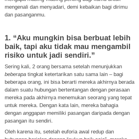
mengenali dan menyadari, demi kebaikan bagi dirimu
dan pasanganmu.
1. “Aku mungkin bisa berbuat lebih
baik, tapi aku tidak mau mengambil
risiko untuk jadi sendiri.”
Sering kali, 2 orang bersama setelah menunjukkan
beberapa
tingkat ketertarikan satu sama lain – bagi
beberapa orang, ini bisa berarti mereka akhirnya berada
dalam suatu hubungan bertentangan dengan perasaan
mereka pada akhirnya menemukan seorang yang tepat
untuk mereka. Dengan kata lain, mereka bahagia
dengan
anggapan
memiliki pasangan daripada dengan
pasangan itu sendiri.
Oleh karena itu, setelah euforia awal redup dan