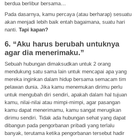
berdua berlibur bersama…
Pada dasarnya, kamu percaya (atau berharap) sesuatu
akan menjadi lebih baik entah bagaimana, suatu hari
nanti.
Tapi kapan
?
6. “Aku harus berubah untuknya
agar dia menerimaku.”
Sebuah hubungan dimaksudkan untuk 2 orang
mendukung satu sama lain untuk mencapai apa yang
mereka inginkan dalam hidup bersama semacam tim
pelawan dunia. Jika kamu menemukan dirimu perlu
untuk mengubah diri sendiri, apakah dalam hal tujuan
kamu, nilai-nilai atau mimpi-mimpi, agar pasangan
kamu dapat menerimamu, kamu sangat merugikan
dirimu sendiri. Tidak ada hubungan sehat yang dapat
dibangun pada pengorbanan pribadi yang terlalu
banyak, terutama ketika pengorbanan tersebut hadir