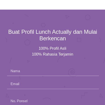
Buat Profil Lunch Actually dan Mulai
Berkencan
100% Profil Asli
100% Rahasia Terjamin
Nama
Email
Please
No. Ponsel