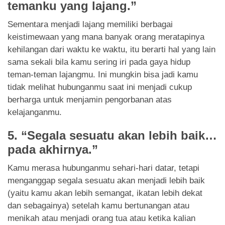
temanku yang lajang.”
Sementara menjadi lajang memiliki berbagai
keistimewaan yang mana banyak orang meratapinya
kehilangan dari waktu ke waktu, itu berarti hal yang lain
sama sekali bila kamu sering iri pada gaya hidup
teman-teman lajangmu. Ini mungkin bisa jadi kamu
tidak melihat hubunganmu saat ini menjadi cukup
berharga untuk menjamin pengorbanan atas
kelajanganmu.
5. “Segala sesuatu akan lebih baik…
pada akhirnya.”
Kamu merasa hubunganmu sehari-hari datar, tetapi
menganggap segala sesuatu akan menjadi lebih baik
(yaitu kamu akan lebih semangat, ikatan lebih dekat
dan sebagainya) setelah kamu bertunangan atau
menikah atau menjadi orang tua atau ketika kalian