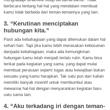
berbicara tentang hal-hal yang mendalam membuat
kamu tidak berbeda dari teman-temannya yang lain.
3. “Kerutinan menciptakan
hubungan kita.”
Pasti ada kebahagiaan yang dapat ditemukan dalam hal
sehari-hari. Tapi jika kamu lebih merasakan kebosanan
daripada kebahagiaan, maka ada kemungkinan
hubungan kamu telah menjadi
terlalu
rutin. Kamu bisa
terikat pada kegiatan yang sama, yang dapat mulai
membuat perasaan seperti tugas atau kewajiban bukan
sesuatu yang kamu harapkan. Tak satu pun dari kalian
memiliki banyak insentif untuk membumbui atau
mewarnai hal-hal dengan menyarankan kegiatan baru
satu sama lain.
4. “Aku terkadang iri dengan teman-