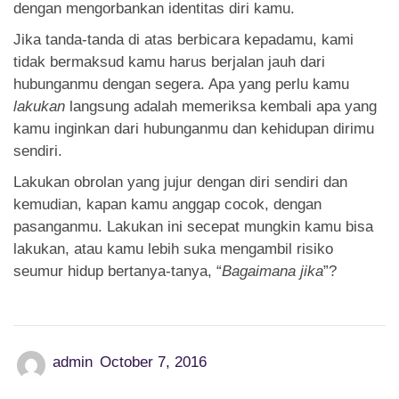
dengan mengorbankan identitas diri kamu.
Jika tanda-tanda di atas berbicara kepadamu, kami
tidak bermaksud kamu harus berjalan jauh dari
hubunganmu dengan segera. Apa yang perlu kamu
lakukan
langsung adalah memeriksa kembali apa yang
kamu inginkan dari hubunganmu dan kehidupan dirimu
sendiri.
Lakukan obrolan yang jujur dengan diri sendiri dan
kemudian, kapan kamu anggap cocok, dengan
pasanganmu. Lakukan ini secepat mungkin kamu bisa
lakukan, atau kamu lebih suka mengambil risiko
seumur hidup bertanya-tanya, “
Bagaimana jika
”?
admin
October 7, 2016