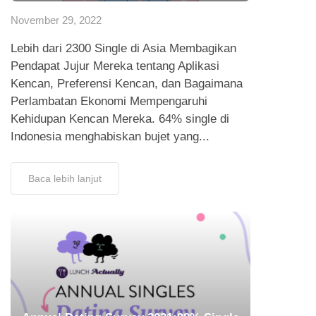
November 29, 2022
Lebih dari 2300 Single di Asia Membagikan
Pendapat Jujur Mereka tentang Aplikasi
Kencan, Preferensi Kencan, dan Bagaimana
Perlambatan Ekonomi Mempengaruhi
Kehidupan Kencan Mereka. 64% single di
Indonesia menghabiskan bujet yang...
Baca lebih lanjut