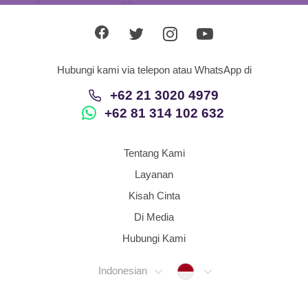
Hubungi kami via telepon atau WhatsApp di
+62 21 3020 4979
+62 81 314 102 632
Tentang Kami
Layanan
Kisah Cinta
Di Media
Hubungi Kami
Indonesia
Indonesian