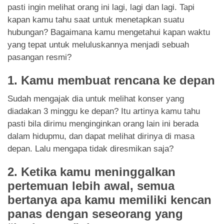
App
pasti ingin melihat orang ini lagi, lagi dan lagi. Tapi
kapan kamu tahu saat untuk menetapkan suatu
Hubungi Kami
hubungan? Bagaimana kamu mengetahui kapan waktu
yang tepat untuk meluluskannya menjadi sebuah
pasangan resmi?
1. Kamu membuat rencana ke depan
Sudah mengajak dia untuk melihat konser yang
diadakan 3 minggu ke depan? Itu artinya kamu tahu
pasti bila dirimu menginginkan orang lain ini berada
dalam hidupmu, dan dapat melihat dirinya di masa
depan. Lalu mengapa tidak diresmikan saja?
2. Ketika kamu meninggalkan
pertemuan lebih awal, semua
bertanya apa kamu memiliki kencan
panas dengan seseorang yang