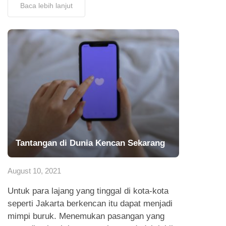
Baca lebih lanjut
Tantangan di Dunia Kencan Sekarang
August 10, 2021
Untuk para lajang yang tinggal di kota-kota
seperti Jakarta berkencan itu dapat menjadi
mimpi buruk. Menemukan pasangan yang