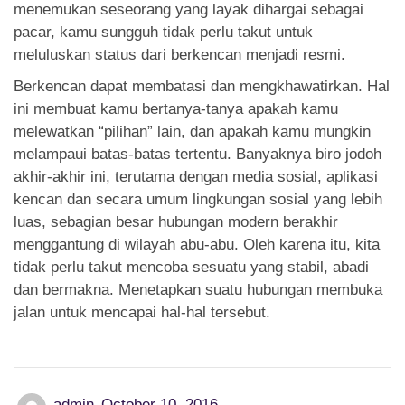
menemukan seseorang yang layak dihargai sebagai
pacar, kamu sungguh tidak perlu takut untuk
meluluskan status dari berkencan menjadi resmi.
Berkencan dapat membatasi dan mengkhawatirkan. Hal
ini membuat kamu bertanya-tanya apakah kamu
melewatkan “pilihan” lain, dan apakah kamu mungkin
melampaui batas-batas tertentu. Banyaknya biro jodoh
akhir-akhir ini, terutama dengan media sosial, aplikasi
kencan dan secara umum lingkungan sosial yang lebih
luas, sebagian besar hubungan modern berakhir
menggantung di wilayah abu-abu. Oleh karena itu, kita
tidak perlu takut mencoba sesuatu yang stabil, abadi
dan bermakna. Menetapkan suatu hubungan membuka
jalan untuk mencapai hal-hal tersebut.
admin
October 10, 2016