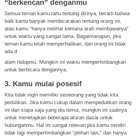
“berkencan” denganmu
Semua teman kamu tahu tentang dirinya, berarti bahwa
baik kamu banyak membicarakan tentang orang ini,
atau kamu “hanya melihat kemana arah membawanya”
untuk waktu yang sangat lama. Bagaimanapun, jika
teman kamu telah memperhatikan, dan orang ini tidak
ada d
alam hidupmu. Mungkin ini waktu mempertimbangkan
untuk berbicara dengannya.
3. Kamu mulai posesif
Kita tidak ingin memiliki seseorang yang tidak kita
pedulikan. Jika kamu cukup dalam mempedulikan orang
ini dan siapa saja yang dia temui, mungkin ini saatnya
untuk menetapkan beberapa aturan dasar untuk
hubunganmu. Hal ini sangat relevan jika kamu sendiri
tidak lagi mempertimbangkan “pilihan lain,” dan hanya