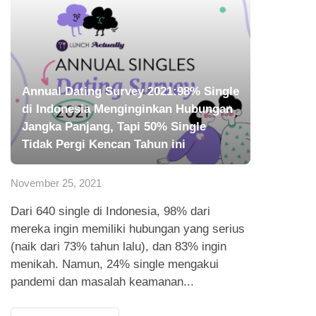
Annual Dating Survey 2021:98% Single
di Indonesia Menginginkan Hubungan
Jangka Panjang, Tapi 50% Single
Tidak Pergi Kencan Tahun ini
November 25, 2021
Dari 640 single di Indonesia, 98% dari
mereka ingin memiliki hubungan yang serius
(naik dari 73% tahun lalu), dan 83% ingin
menikah. Namun, 24% single mengakui
pandemi dan masalah keamanan...