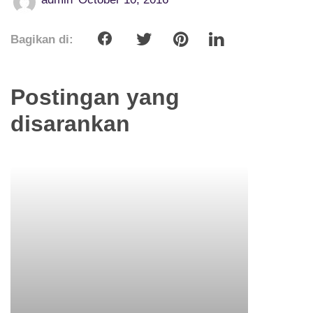
Bagikan di:
Postingan yang
disarankan