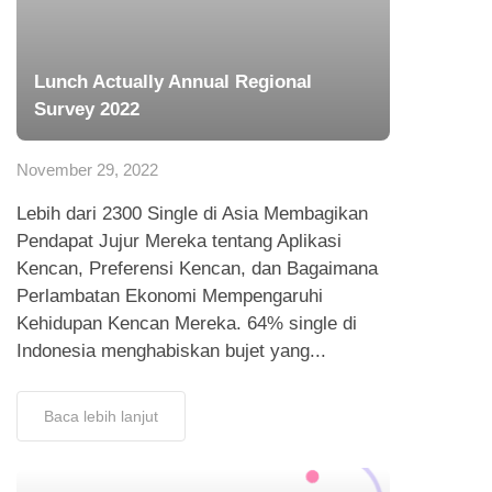
Lunch Actually Annual Regional
Survey 2022
November 29, 2022
Lebih dari 2300 Single di Asia Membagikan
Pendapat Jujur Mereka tentang Aplikasi
Kencan, Preferensi Kencan, dan Bagaimana
Perlambatan Ekonomi Mempengaruhi
Kehidupan Kencan Mereka. 64% single di
Indonesia menghabiskan bujet yang...
Baca lebih lanjut