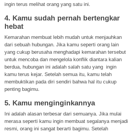
ingin terus melihat orang yang satu ini.
4. Kamu sudah pernah bertengkar
hebat
Kemarahan membuat lebih mudah untuk menjauhkan
dari sebuah hubungan. Jika kamu seperti orang lain
yang cukup berusaha menghadapi kemarahan tersebut
untuk mencoba dan mengelola konflik diantara kalian
berdua, hubungan ini adalah salah satu yang ingin
kamu terus kejar. Setelah semua itu, kamu telah
membuktikan pada diri sendiri bahwa hal itu cukup
penting bagimu.
5. Kamu menginginkannya
Ini adalah alasan terbesar dari semuanya. Jika mulai
merasa seperti kamu ingin membuat segalanya menjadi
resmi, orang ini sangat berarti bagimu. Setelah