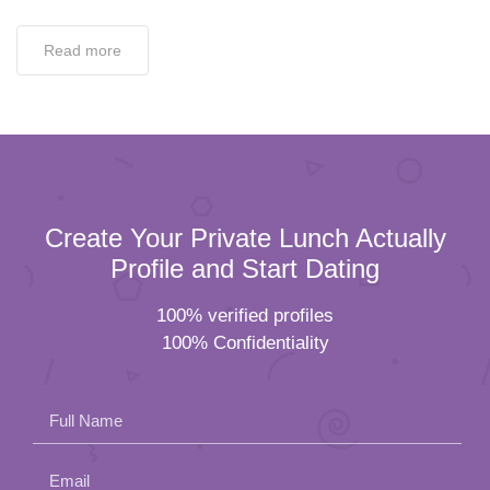
Read more
Create Your Private Lunch Actually
Profile and Start Dating
100% verified profiles
100% Confidentiality
Full Name
Email