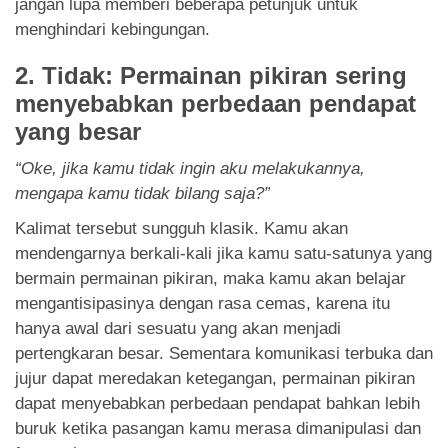
jangan lupa memberi beberapa petunjuk untuk
menghindari kebingungan.
2. Tidak: Permainan pikiran sering
menyebabkan perbedaan pendapat
yang besar
“
Oke, jika kamu tidak ingin aku melakukannya,
mengapa kamu tidak bilang saja?
”
Kalimat tersebut sungguh klasik. Kamu akan
mendengarnya berkali-kali jika kamu satu-satunya yang
bermain permainan pikiran, maka kamu akan belajar
mengantisipasinya dengan rasa cemas, karena itu
hanya awal dari sesuatu yang akan menjadi
pertengkaran besar. Sementara komunikasi terbuka dan
jujur dapat meredakan ketegangan, permainan pikiran
dapat menyebabkan perbedaan pendapat bahkan lebih
buruk ketika pasangan kamu merasa dimanipulasi dan