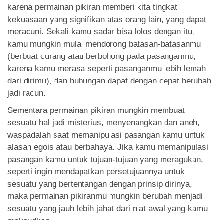
karena permainan pikiran memberi kita tingkat
kekuasaan yang signifikan atas orang lain, yang dapat
meracuni. Sekali kamu sadar bisa lolos dengan itu,
kamu mungkin mulai mendorong batasan-batasanmu
(berbuat curang atau berbohong pada pasanganmu,
karena kamu merasa seperti pasanganmu lebih lemah
dari dirimu), dan hubungan dapat dengan cepat berubah
jadi racun.
Sementara permainan pikiran mungkin membuat
sesuatu hal jadi misterius, menyenangkan dan aneh,
waspadalah saat memanipulasi pasangan kamu untuk
alasan egois atau berbahaya. Jika kamu memanipulasi
pasangan kamu untuk tujuan-tujuan yang meragukan,
seperti ingin mendapatkan persetujuannya untuk
sesuatu yang bertentangan dengan prinsip dirinya,
maka permainan pikiranmu mungkin berubah menjadi
sesuatu yang jauh lebih jahat dari niat awal yang kamu