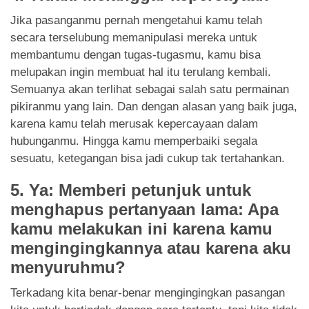
Jika pasanganmu pernah mengetahui kamu telah
secara terselubung memanipulasi mereka untuk
membantumu dengan tugas-tugasmu, kamu bisa
melupakan ingin membuat hal itu terulang kembali.
Semuanya akan terlihat sebagai salah satu permainan
pikiranmu yang lain. Dan dengan alasan yang baik juga,
karena kamu telah merusak kepercayaan dalam
hubunganmu. Hingga kamu memperbaiki segala
sesuatu, ketegangan bisa jadi cukup tak tertahankan.
5. Ya: Memberi petunjuk untuk
menghapus pertanyaan lama: Apa
kamu melakukan ini karena kamu
mengingingkannya atau karena aku
menyuruhmu?
Terkadang kita benar-benar mengingingkan pasangan