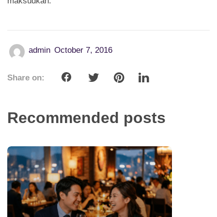
maksudkan.
admin
October 7, 2016
Share on:
Recommended posts