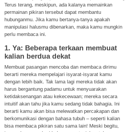
App
Terus terang, meskipun, ada kalanya memainkan
permainan pikiran tersebut dapat membantu
Contact Us
hubunganmu. Jika kamu bertanya-tanya apakah
manipulasi halusmu dibenarkan, maka kamu mungkin
perlu membaca ini.
1. Ya: Beberapa terkaan membuat
kalian berdua dekat
Membuat pasangan mencoba dan membaca dirimu
berarti mereka mempelajari isyarat-isyarat kamu
dengan lebih baik. Tak lama lagi mereka tidak akan
harus bergantung padamu untuk menyuarakan
ketidaksenangan atau kekecewaan; mereka secara
intuitif akan tahu jika kamu sedang tidak bahagia. Ini
berarti kamu akan bisa melewatkan percakapan dan
berkomunikasi dengan bahasa tubuh – seperti kalian
bisa membaca pikiran satu sama lain! Meski begitu,