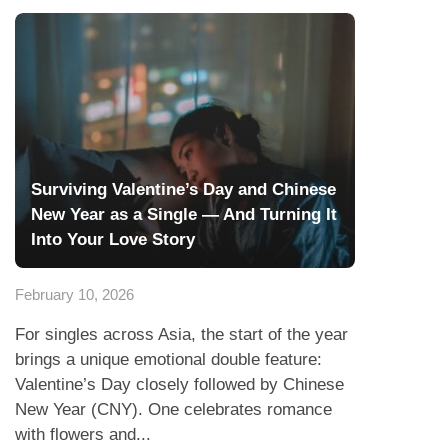
Surviving Valentine’s Day and Chinese
New Year as a Single — And Turning It
Into Your Love Story
February 10, 2026
For singles across Asia, the start of the year
brings a unique emotional double feature:
Valentine’s Day closely followed by Chinese
New Year (CNY). One celebrates romance
with flowers and...