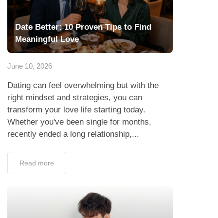
Date Better: 10 Proven Tips to Find
Meaningful Love
June 10, 2026
Dating can feel overwhelming but with the
right mindset and strategies, you can
transform your love life starting today.
Whether you've been single for months,
recently ended a long relationship,...
Read more