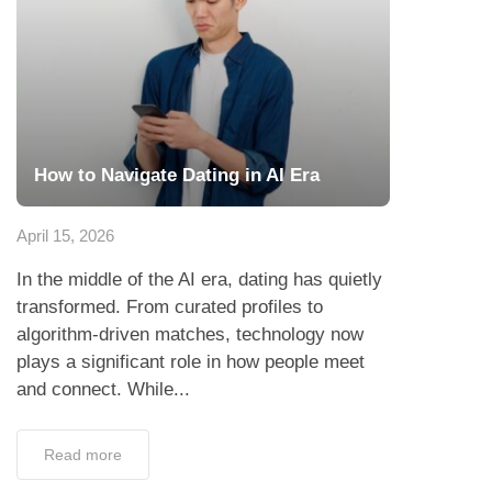
How to Navigate Dating in AI Era
April 15, 2026
In the middle of the AI era, dating has quietly
transformed. From curated profiles to
algorithm-driven matches, technology now
plays a significant role in how people meet
and connect. While...
Read more