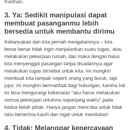
frustrasi.
3. Ya: Sedikit manipulasi dapat
membuat pasanganmu lebih
bersedia untuk membantu dirimu
Kebanyakan dari kita pernah mengalaminya – kita
benar-benar tidak ingin menjalankan suatu tugas, atau
melakukan pekerjaan rumah, dan maka dengan halus
kita menyenggol pasangan tanpa disadarinya agar
melakukan tugas tersebut untuk kita. Ini mungkin
membuat kita tampak seperti orang yang buruk, tapi
jujur, ini mungkin bermanfaat bagi hubungan, karena hal
ini bisa mengurangi kekesalan “aku harus melakukan
semua pekerjaan untukmu sepanjang waktu” pada
kedua belah pihak. Hanya jangan mencoba untuk tidak
tahu berterima kasih dan ingat untuk membalas!
4. Tidak: Melanggar kepercayaan