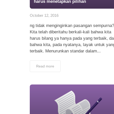
harus menetapkan pilihan
October 12, 2016
ng tidak menginginkan pasangan sempurna
Kita telah diberitahu berkali-kali bahwa kita
harus bilang ya hanya pada yang terbaik, d
bahwa kita, pada nyatanya, layak untuk yan
terbaik. Menurunkan standar dalam...
Read more