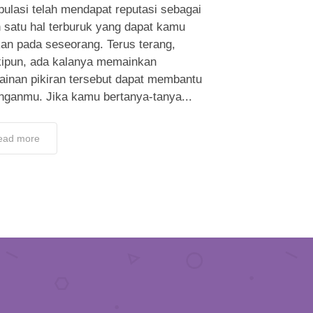
ulasi telah mendapat reputasi sebagai
 satu hal terburuk yang dapat kamu
kan pada seseorang. Terus terang,
ipun, ada kalanya memainkan
ainan pikiran tersebut dapat membantu
nganmu. Jika kamu bertanya-tanya...
ead more