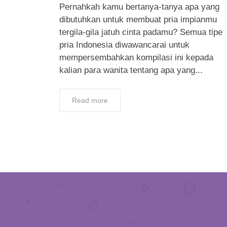
Pernahkah kamu bertanya-tanya apa yang
dibutuhkan untuk membuat pria impianmu
tergila-gila jatuh cinta padamu? Semua tipe
pria Indonesia diwawancarai untuk
mempersembahkan kompilasi ini kepada
kalian para wanita tentang apa yang...
Read more