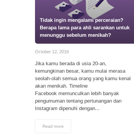
Tidak ingin mengalami perceraian?
Berapa lama para ahli sarankan untuk
menunggu sebelum menikah?
October 12, 2016
Jika kamu berada di usia 20-an,
kemungkinan besar, kamu mulai merasa
seolah-olah semua orang yang kamu kenal
akan menikah. Timeline
Facebook memunculkan lebih banyak
pengumuman tentang pertunangan dan
Instagram dipenuhi dengan...
Read more