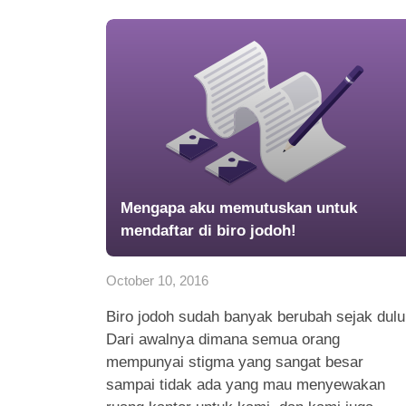
Mengapa aku memutuskan untuk
mendaftar di biro jodoh!
October 10, 2016
Biro jodoh sudah banyak berubah sejak dulu
Dari awalnya dimana semua orang
mempunyai stigma yang sangat besar
sampai tidak ada yang mau menyewakan