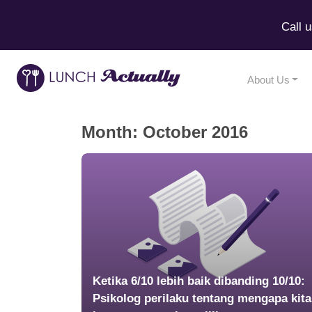
Call 
About Us
Month:
October 2016
Ketika 6/10 lebih baik dibanding 10/10:
Psikolog perilaku tentang mengapa kita