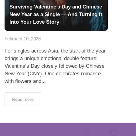
Surviving Valentine’s Day and Chinese
New Year as a Single — And Turning It
Into Your Love Story
February 10, 2026
For singles across Asia, the start of the year
brings a unique emotional double feature:
Valentine’s Day closely followed by Chinese
New Year (CNY). One celebrates romance
with flowers and...
Read more