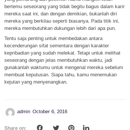
bertemu seseorang yang tidak begitu bagus dalam karir
mereka saat ini, dan dengan demikian, bukanlah diri
mereka yang berkilau seperti biasanya. Pada titik ini,
mereka membutuhkan dukungan lebih dari apa pun.
Tentu saja penting untuk membedakan antara
kecenderungan sifat sementara dengan karakter
kepribadian yang sudah melekat. Tetapi untuk melihat
seseorang dengan jelas membutuhkan waktu, jadi
gunakanlah waktumu untuk mengenal mereka sebelum
membuat keputusan. Siapa tahu, kamu menemukan
kejutan yang menyenangkan.
admin
October 6, 2016
Share on: