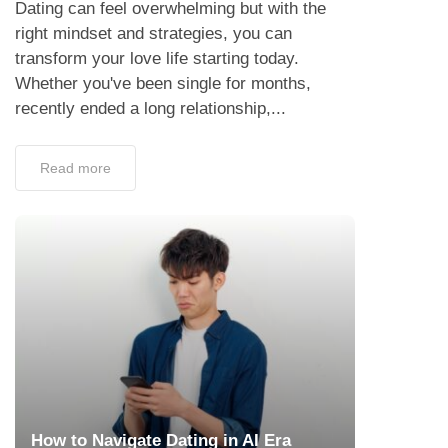
Dating can feel overwhelming but with the
right mindset and strategies, you can
transform your love life starting today.
Whether you've been single for months,
recently ended a long relationship,...
Read more
How to Navigate Dating in AI Era