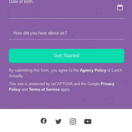
Date of Birth
empty.
How did you hear about us?
By submitting this form, you agree to the
Agency Policy
of Lunch
Actually.
This site is protected by reCAPTCHA and the Google
Privacy
Policy
and
Terms of Service
apply.