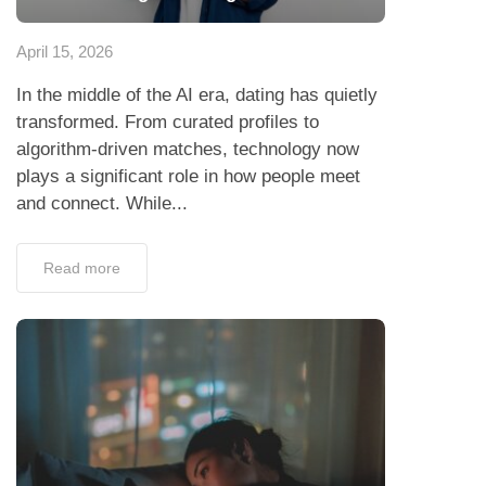
April 15, 2026
In the middle of the AI era, dating has quietly
transformed. From curated profiles to
algorithm-driven matches, technology now
plays a significant role in how people meet
and connect. While...
Read more