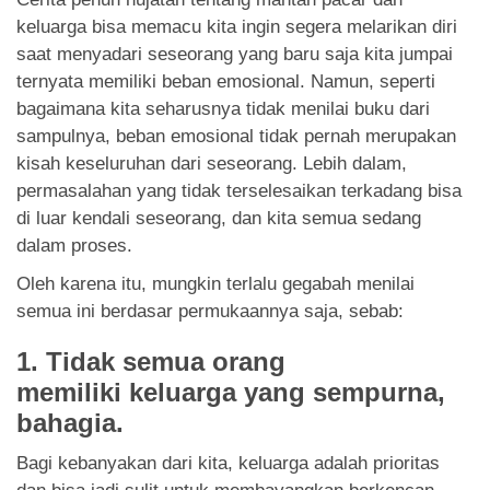
App
keluarga bisa memacu kita ingin segera melarikan diri
saat menyadari seseorang yang baru saja kita jumpai
Contact Us
ternyata memiliki beban emosional. Namun, seperti
bagaimana kita seharusnya tidak menilai buku dari
sampulnya, beban emosional tidak pernah merupakan
kisah keseluruhan dari seseorang. Lebih dalam,
permasalahan yang tidak terselesaikan terkadang bisa
di luar kendali seseorang, dan kita semua sedang
dalam proses.
Oleh karena itu, mungkin terlalu gegabah menilai
semua ini berdasar permukaannya saja, sebab:
1.
Tidak semua orang
memiliki keluarga yang sempurna,
bahagia.
Bagi kebanyakan dari kita, keluarga adalah prioritas