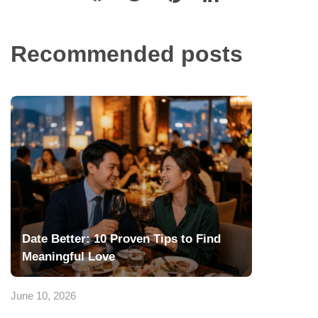
Recommended posts
Date Better: 10 Proven Tips to Find
Meaningful Love
June 10, 2026