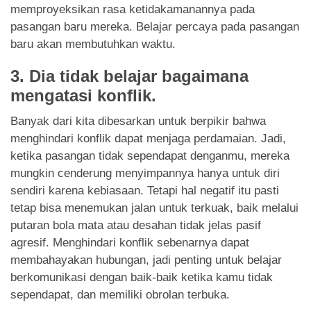
memproyeksikan rasa ketidakamanannya pada
pasangan baru mereka. Belajar percaya pada pasangan
baru akan membutuhkan waktu.
3.
Dia tidak belajar bagaimana
mengatasi konflik.
Banyak dari kita dibesarkan untuk berpikir bahwa
menghindari konflik dapat menjaga perdamaian. Jadi,
ketika pasangan tidak sependapat denganmu, mereka
mungkin cenderung menyimpannya hanya untuk diri
sendiri karena kebiasaan. Tetapi hal negatif itu pasti
tetap bisa menemukan jalan untuk terkuak, baik melalui
putaran bola mata atau desahan tidak jelas pasif
agresif. Menghindari konflik sebenarnya dapat
membahayakan hubungan, jadi penting untuk belajar
berkomunikasi dengan baik-baik ketika kamu tidak
sependapat, dan memiliki obrolan terbuka.