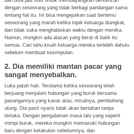
dan bisa jadi sulit untuk membayangkan berkencan
dengan seseorang yang tidak berbagi pandangan sama
tentang hal itu. Ini bisa mengejutkan saat bertemu
seseorang yang marah ketika topik keluarga diangkat,
dan tidak suka menghabiskan waktu dengan mereka.
Namun, mungkin ada alasan yang berat di balik itu
semua. Cari tahu kisah keluarga mereka terlebih dahulu
sebelum membuat kesimpulan.
2.
Dia memiliki mantan pacar yang
sangat menyebalkan.
Luka patah hati. Terutama ketika seseorang telah
berjuang menjalani hubungan yang buruk bersama
pasangannya yang kasar atau, misalnya, pembohong
ulung. Dia pasti nyaris tidak akan bertahan tanpa
terluka. Dengan pengalaman masa lalu yang seperti
mimpi buruk, mereka mungkin memasuki hubungan
baru dengan ketakutan sebelumnya, dan