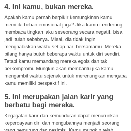
4.
Ini kamu, bukan mereka.
Apakah kamu pernah berpikir kemungkinan kamu
memiliki beban emosional juga? Jika kamu cenderung
membaca tingkah laku seseorang secara negatif, bisa
jadi itulah sebabnya. Misal, dia tidak ingin
menghabiskan waktu setiap hari bersamamu. Mereka
bilang hanya butuh beberapa waktu untuk diri sendiri.
Tetapi kamu memandang mereka egois dan tak
berkompromi. Mungkin akan membantu jika kamu
mengambil waktu sejenak untuk merenungkan mengapa
kamu memiliki perspektif ini.
5.
Ini merupakan jalan karir yang
berbatu bagi mereka.
Kegagalan karir dan kemunduran dapat menurunkan
kepercayaan diri dan mengubahnya menjadi seorang
yang pemurung dan pesimis. Kamu mungkin telah