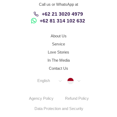
Call us or WhatsApp at
+62 21 3020 4979
+62 81 314 102 632
About Us
Service
Love Stories
In The Media
Contact Us
Indonesia
English
Agency Policy
Refund Policy
Data Protection and Security