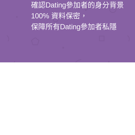
確認Dating參加者的身分背景
100% 資料保密，
保障所有Dating參加者私隱