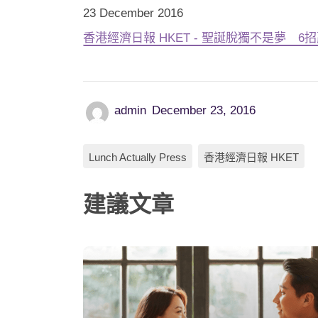
23 December 2016
香港經濟日報 HKET - 聖誕脫獨不是夢 6
admin
December 23, 2016
Lunch Actually Press
香港經濟日報 HKET
建議文章