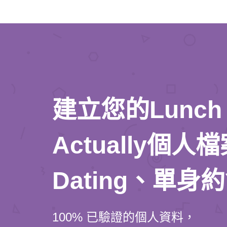
建立您的Lunch
Actually個
Dating、單身
100% 已驗證的個人資料，