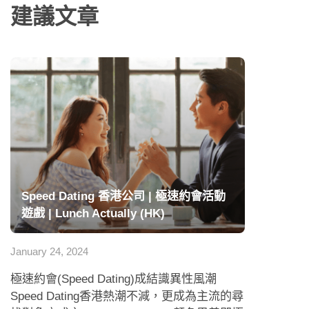
建議文章
Speed Dating 香港公司 | 極速約會活動
遊戲 | Lunch Actually (HK)
January 24, 2024
極速約會(Speed Dating)成結識異性風潮
Speed Dating香港熱潮不減，更成為主流的尋