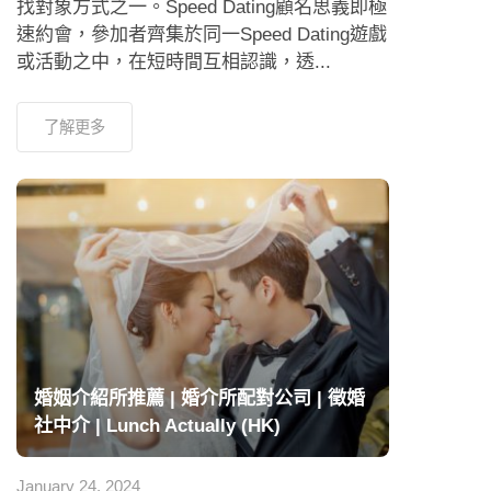
找對象方式之一。Speed Dating顧名思義即極
速約會，參加者齊集於同一Speed Dating遊戲
或活動之中，在短時間互相認識，透...
了解更多
婚姻介紹所推薦 | 婚介所配對公司 | 徵婚
社中介 | Lunch Actually (HK)
January 24, 2024