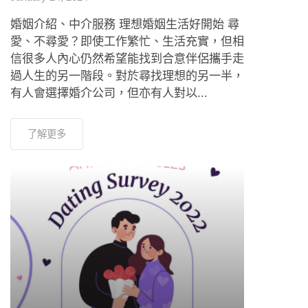
婚姻介紹、中介服務 理想婚姻生活好開始 尋
愛、不尋愛？即使工作繁忙、生活充實，但相
信很多人內心仍然希望能找到合意伴侶攜手走
過人生的另一階段。對於尋找理想的另一半，
有人會選擇婚介公司，但亦有人對以...
了解更多