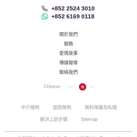
+852 2524 3010
+852 6169 0118
關於我們
服務
愛情故事
傳媒報導
聯絡我們
Hong Kong
Chinese
中介條例
退款條例
資料保護及私隱
解決上訴步驟
Sitemap