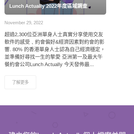
Lunch Actually 2022年度區域調查
November 29, 2022
超過2,300位亞洲單身人士真實分享使用交友
軟件的感受﹑約會偏好&經濟因素對約會的影
響. 80% 的香港單身人士認為自己經濟穩定，
並準備好尋找一生的摯愛 亞洲第一及最大午
餐約會公司Lunch Actually 今天發佈最...
了解更多