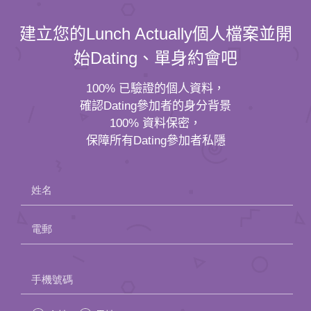
建立您的Lunch Actually個人檔案並開
始Dating、單身約會吧
100% 已驗證的個人資料，
確認Dating參加者的身分背景
100% 資料保密，
保障所有Dating參加者私隱
姓名
電郵
Please
手機號碼
leave