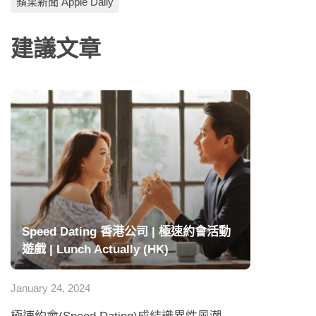
蘋果新聞 Apple Daily
建議文章
Speed Dating 香港公司 | 極速約會活動
遊戲 | Lunch Actually (HK)
January 24, 2024