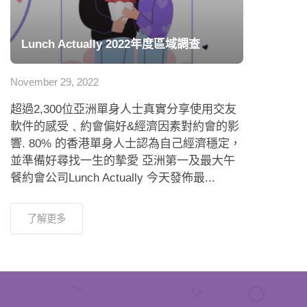
Lunch Actually 2022年度區域調查
November 29, 2022
超過2,300位亞洲單身人士真實分享使用交友
軟件的感受﹑約會偏好&經濟因素對約會的影
響. 80% 的香港單身人士認為自己經濟穩定，
並準備好尋找一生的摯愛 亞洲第一及最大午
餐約會公司Lunch Actually 今天發佈最...
了解更多