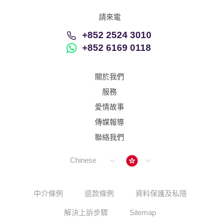
請來電
+852 2524 3010
+852 6169 0118
關於我們
服務
愛情故事
傳媒報導
聯絡我們
Hong Kong
Chinese
中介條例
退款條例
資料保護及私隱
解決上訴步驟
Sitemap