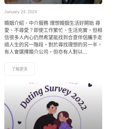
January 24, 2024
婚姻介紹、中介服務 理想婚姻生活好開始 尋
愛、不尋愛？即使工作繁忙、生活充實，但相
信很多人內心仍然希望能找到合意伴侶攜手走
過人生的另一階段。對於尋找理想的另一半，
有人會選擇婚介公司，但亦有人對以...
了解更多