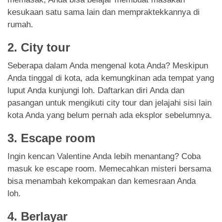
kesukaan satu sama lain dan mempraktekkannya di
rumah.
2. City tour
Seberapa dalam Anda mengenal kota Anda? Meskipun
Anda tinggal di kota, ada kemungkinan ada tempat yang
luput Anda kunjungi loh. Daftarkan diri Anda dan
pasangan untuk mengikuti city tour dan jelajahi sisi lain
kota Anda yang belum pernah ada eksplor sebelumnya.
3. Escape room
Ingin kencan Valentine Anda lebih menantang? Coba
masuk ke escape room. Memecahkan misteri bersama
bisa menambah kekompakan dan kemesraan Anda
loh.
4. Berlayar