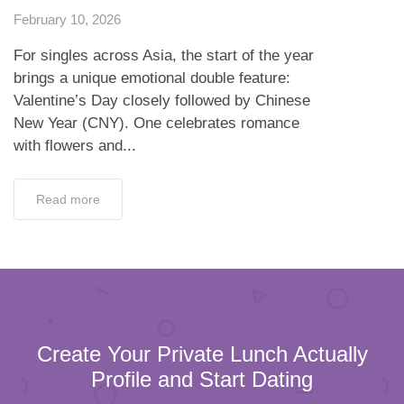
February 10, 2026
For singles across Asia, the start of the year
brings a unique emotional double feature:
Valentine’s Day closely followed by Chinese
New Year (CNY). One celebrates romance
with flowers and...
Read more
Create Your Private Lunch Actually
Profile and Start Dating