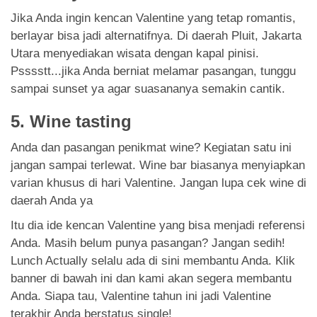
Jika Anda ingin kencan Valentine yang tetap romantis,
berlayar bisa jadi alternatifnya. Di daerah Pluit, Jakarta
Utara menyediakan wisata dengan kapal pinisi.
Psssstt...jika Anda berniat melamar pasangan, tunggu
sampai sunset ya agar suasananya semakin cantik.
5. Wine tasting
Anda dan pasangan penikmat wine? Kegiatan satu ini
jangan sampai terlewat. Wine bar biasanya menyiapkan
varian khusus di hari Valentine. Jangan lupa cek wine di
daerah Anda ya
Itu dia ide kencan Valentine yang bisa menjadi referensi
Anda. Masih belum punya pasangan? Jangan sedih!
Lunch Actually selalu ada di sini membantu Anda. Klik
banner di bawah ini dan kami akan segera membantu
Anda. Siapa tau, Valentine tahun ini jadi Valentine
terakhir Anda berstatus single!