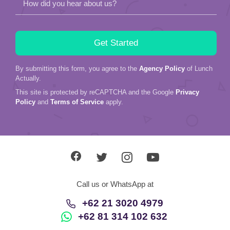
How did you hear about us?
By submitting this form, you agree to the
Agency Policy
of Lunch
Actually.
This site is protected by reCAPTCHA and the Google
Privacy
Policy
and
Terms of Service
apply.
Call us or WhatsApp at
+62 21 3020 4979
+62 81 314 102 632