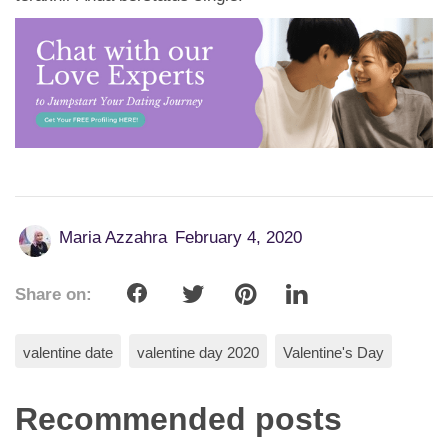
Maria Azzahra
February 4, 2020
Share on:
valentine date
valentine day 2020
Valentine's Day
Recommended posts