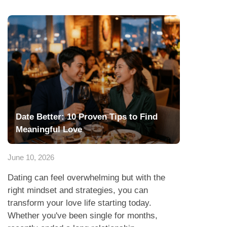
Date Better: 10 Proven Tips to Find
Meaningful Love
June 10, 2026
Dating can feel overwhelming but with the
right mindset and strategies, you can
transform your love life starting today.
Whether you've been single for months,