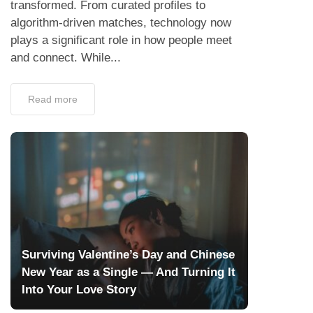
transformed. From curated profiles to
algorithm-driven matches, technology now
plays a significant role in how people meet
and connect. While...
Read more
Surviving Valentine’s Day and Chinese
New Year as a Single — And Turning It
Into Your Love Story