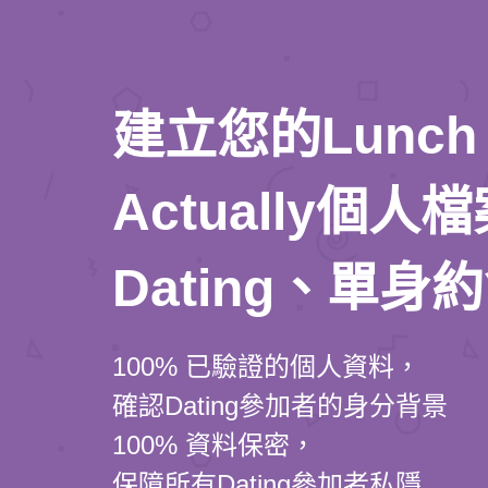
建立您的Lunch
Actually個
Dating、單身
100% 已驗證的個人資料，
確認Dating參加者的身分背景
100% 資料保密，
保障所有Dating參加者私隱