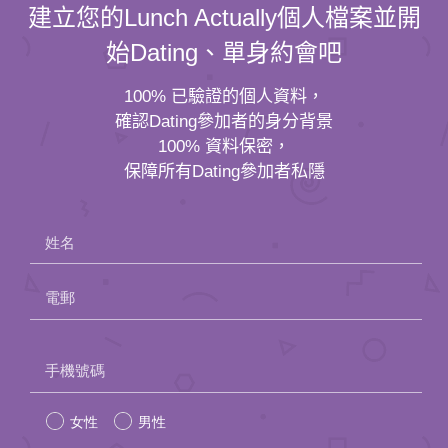
建立您的Lunch Actually個人檔案並開
始Dating、單身約會吧
100% 已驗證的個人資料，
確認Dating參加者的身分背景
100% 資料保密，
保障所有Dating參加者私隱
姓名
電郵
Please
手機號碼
leave
女性
男性
this