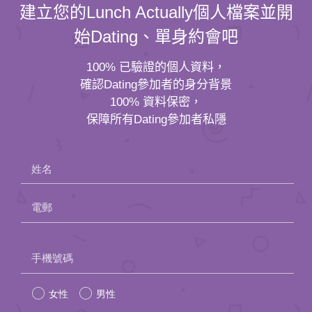
建立您的Lunch Actually個人檔案並開
始Dating、單身約會吧
100% 已驗證的個人資料，
確認Dating參加者的身分背景
100% 資料保密，
保障所有Dating參加者私隱
姓名
電郵
Please
手機號碼
leave
女性
男性
this