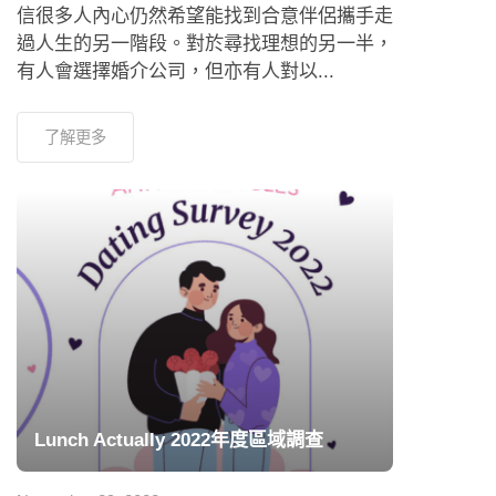
信很多人內心仍然希望能找到合意伴侶攜手走
過人生的另一階段。對於尋找理想的另一半，
有人會選擇婚介公司，但亦有人對以...
了解更多
Lunch Actually 2022年度區域調查