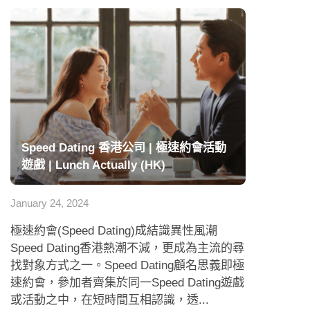
Speed Dating 香港公司 | 極速約會活動
遊戲 | Lunch Actually (HK)
January 24, 2024
極速約會(Speed Dating)成結識異性風潮
Speed Dating香港熱潮不減，更成為主流的尋
找對象方式之一。Speed Dating顧名思義即極
速約會，參加者齊集於同一Speed Dating遊戲
或活動之中，在短時間互相認識，透...