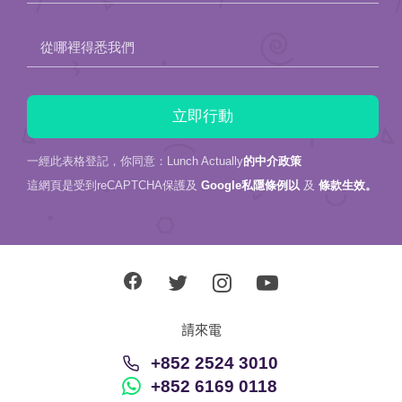
從哪裡得悉我們
一經此表格登記，你同意：Lunch Actually
的中介政策
這網頁是受到reCAPTCHA保護及
Google私隱條例以
及
條款生效。
請來電
+852 2524 3010
+852 6169 0118