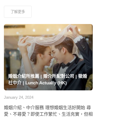
了解更多
婚姻介紹所推薦 | 婚介所配對公司 | 徵婚
社中介 | Lunch Actually (HK)
January 24, 2024
婚姻介紹、中介服務 理想婚姻生活好開始 尋
愛、不尋愛？即使工作繁忙、生活充實，但相