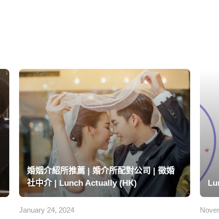
婚姻介紹所推薦 | 婚介所配對公司 | 徵婚
社中介 | Lunch Actually (HK)
Lu
January 24, 2024
Novem