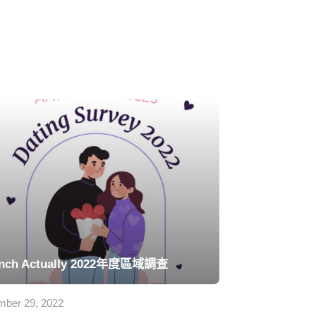
nch Actually 2022年度區域調查
ber 29, 2022