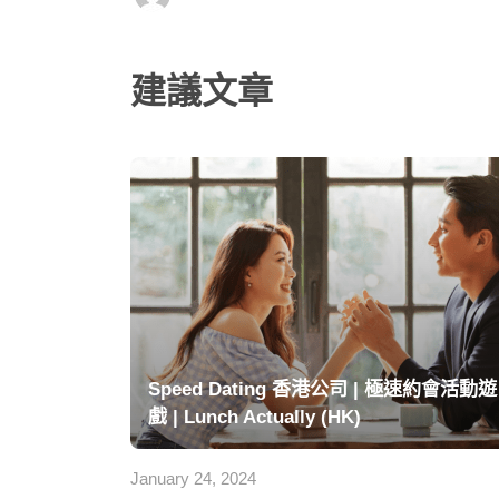
建議文章
Speed Dating 香港公司 | 極速約會活動遊
戲 | Lunch Actually (HK)
January 24, 2024