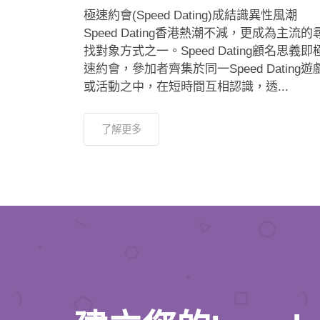
極速約會(Speed Dating)成結識異性風潮
Speed Dating香港熱潮不減，更成為主流的
找對象方式之一。Speed Dating顧名思義即
速約會，參加者齊集於同一Speed Dating遊
或活動之中，在短時間互相認識，透...
了解更多