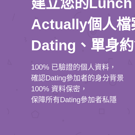
建立您的Lunch
Actually個
Dating、單身
100% 已驗證的個人資料，
確認Dating參加者的身分背景
100% 資料保密，
保障所有Dating參加者私隱