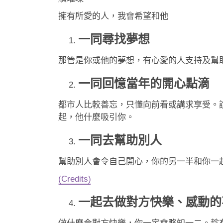
擁有所愛的人，我會希望和他
一同尋找夢想
那管是你或他的夢想，有心愛的人支持及幫
一同回憶當年的開心點滴
都市人比較善忘，只懂向前看或講求享受。
起，他什麼吸引你。
一同去幫助別人
幫助別人會令自己開心，你的另一半和你一
(Credits)
一起去做對方快樂、感動的