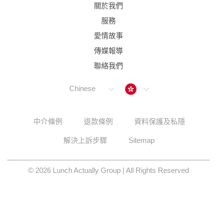
關於我們
服務
愛情故事
傳媒報導
聯絡我們
Hong Kong
Chinese
中介條例
退款條例
資料保護及私隱
解決上訴步驟
Sitemap
© 2026 Lunch Actually Group | All Rights Reserved