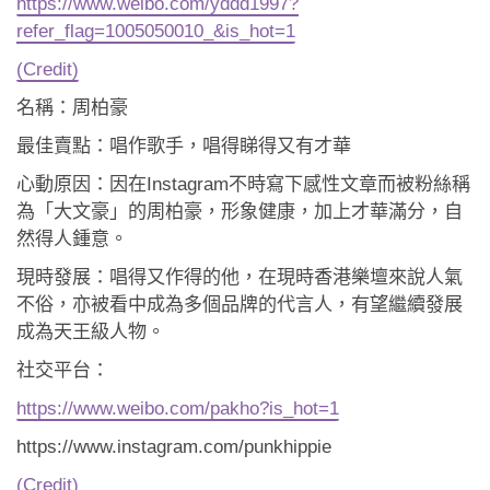
https://www.weibo.com/yddd1997?
refer_flag=1005050010_&is_hot=1
(Credit)
名稱：周柏豪
最佳賣點：唱作歌手，唱得睇得又有才華
心動原因：因在Instagram不時寫下感性文章而被粉絲稱
為「大文豪」的周柏豪，形象健康，加上才華滿分，自
然得人鍾意。
現時發展：唱得又作得的他，在現時香港樂壇來說人氣
不俗，亦被看中成為多個品牌的代言人，有望繼續發展
成為天王級人物。
社交平台：
https://www.weibo.com/pakho?is_hot=1
https://www.instagram.com/punkhippie
(Credit)