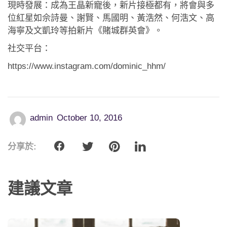
現時發展：成為王晶新寵後，新片接極都有，將會與多
位紅星如佘詩曼、謝賢、馬國明、黃浩然、何浩文、高
海寧及文凱玲等拍新片《賭城群英會》。
社交平台：
https://www.instagram.com/dominic_hhm/
admin
October 10, 2016
分享於:
建議文章