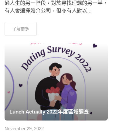
過人生的另一階段。對於尋找理想的另一半，
有人會選擇婚介公司，但亦有人對以...
了解更多
Lunch Actually 2022年度區域調查
November 29, 2022