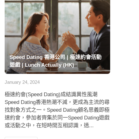
Speed Dating 香港公司 | 極速約會活動
遊戲 | Lunch Actually (HK)
January 24, 2024
極速約會(Speed Dating)成結識異性風潮
Speed Dating香港熱潮不減，更成為主流的尋
找對象方式之一。Speed Dating顧名思義即極
速約會，參加者齊集於同一Speed Dating遊戲
或活動之中，在短時間互相認識，透...