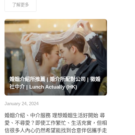
了解更多
婚姻介紹所推薦 | 婚介所配對公司 | 徵婚
社中介 | Lunch Actually (HK)
January 24, 2024
婚姻介紹、中介服務 理想婚姻生活好開始 尋
愛、不尋愛？即使工作繁忙、生活充實，但相
信很多人內心仍然希望能找到合意伴侶攜手走