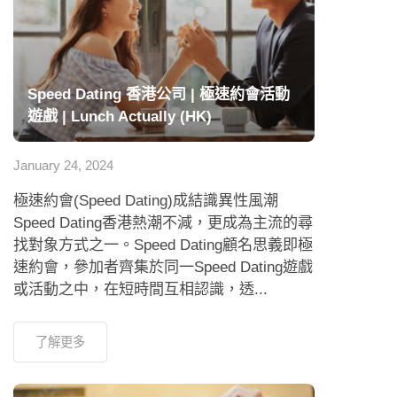
Speed Dating 香港公司 | 極速約會活動
遊戲 | Lunch Actually (HK)
January 24, 2024
極速約會(Speed Dating)成結識異性風潮
Speed Dating香港熱潮不減，更成為主流的尋
找對象方式之一。Speed Dating顧名思義即極
速約會，參加者齊集於同一Speed Dating遊戲
或活動之中，在短時間互相認識，透...
了解更多