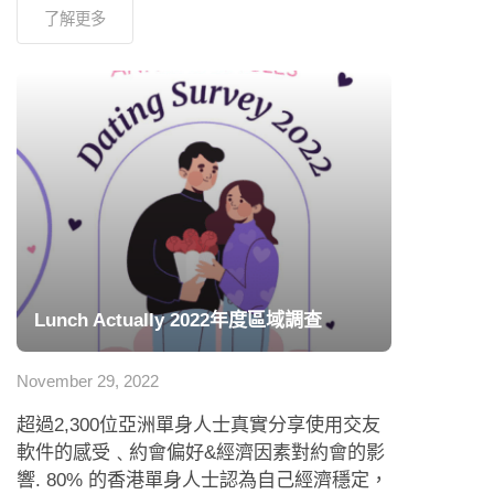
了解更多
Lunch Actually 2022年度區域調查
November 29, 2022
超過2,300位亞洲單身人士真實分享使用交友
軟件的感受﹑約會偏好&經濟因素對約會的影
響. 80% 的香港單身人士認為自己經濟穩定，