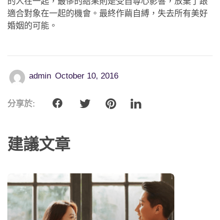
的人在一起，最慘的結果則是受自尊心影響，放棄了跟
適合對象在一起的機會。最終作繭自縛，失去所有美好
婚姻的可能。
admin
October 10, 2016
分享於:
建議文章