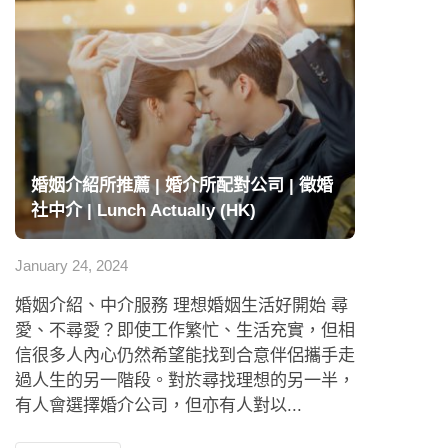
婚姻介紹所推薦 | 婚介所配對公司 | 徵婚
社中介 | Lunch Actually (HK)
January 24, 2024
婚姻介紹、中介服務 理想婚姻生活好開始 尋
愛、不尋愛？即使工作繁忙、生活充實，但相
信很多人內心仍然希望能找到合意伴侶攜手走
過人生的另一階段。對於尋找理想的另一半，
有人會選擇婚介公司，但亦有人對以...