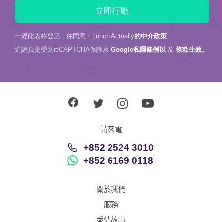
一經此表格登記，你同意：Lunch Actually
的中介政策
這網頁是受到reCAPTCHA保護及
Google私隱條例以
及
條款生效。
請來電
+852 2524 3010
+852 6169 0118
關於我們
服務
愛情故事