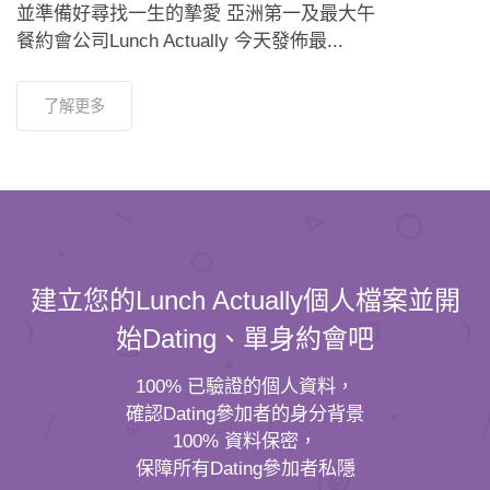
並準備好尋找一生的摯愛 亞洲第一及最大午
餐約會公司Lunch Actually 今天發佈最...
了解更多
建立您的Lunch Actually個人檔案並開
始Dating、單身約會吧
100% 已驗證的個人資料，
確認Dating參加者的身分背景
100% 資料保密，
保障所有Dating參加者私隱