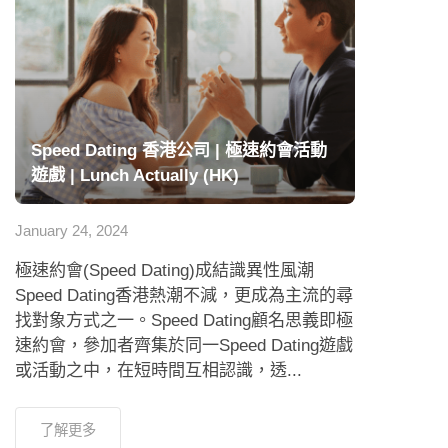
Speed Dating 香港公司 | 極速約會活動
遊戲 | Lunch Actually (HK)
January 24, 2024
極速約會(Speed Dating)成結識異性風潮
Speed Dating香港熱潮不減，更成為主流的尋
找對象方式之一。Speed Dating顧名思義即極
速約會，參加者齊集於同一Speed Dating遊戲
或活動之中，在短時間互相認識，透...
了解更多