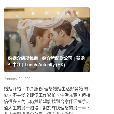
婚姻介紹所推薦 | 婚介所配對公司 | 徵婚
社中介 | Lunch Actually (HK)
January 24, 2024
婚姻介紹、中介服務 理想婚姻生活好開始 尋
愛、不尋愛？即使工作繁忙、生活充實，但相
信很多人內心仍然希望能找到合意伴侶攜手走
過人生的另一階段。對於尋找理想的另一半，