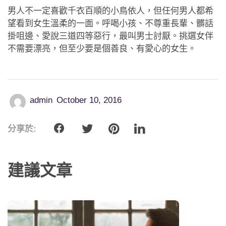
男人不一定喜歡千衣百順的小鳥依人，但任何男人都希
望看到女生溫柔的一面。呼喝小孩、不尊重長輩、髒話
掛咀邊、愛說三道四等惡行，最叫男士討厭。挑選女伴
不需要漂亮，但至少要是個善良、有愛心的女生。
admin
October 10, 2016
分享於:
建議文章