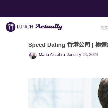
關於
Speed Dating 香港公司 | 極速
Maria Azzahra
January 24, 2024