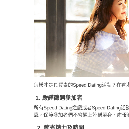
怎樣才是具質素的Speed Dating活動？在香港
1. 嚴謹篩選參加者
所有Speed Dating遊戲或者Speed
靠，保障參加者們不會遇上訛稱單身、虛報
2. 節省精力及時間