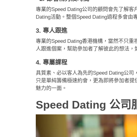
專業的Speed Dating公司的顧問會先
Dating活動。整個Speed Datin
3. 專人跟進
專業的Speed Dating香港機構，當然不
人跟進個案，幫助參加者了解彼此的想法，
4. 專屬課程
具質素、必以客人為先的Speed Dating
只是單純籌備極速約會，更為即將參加者提供事
魅力的一面。
Speed Dating 公