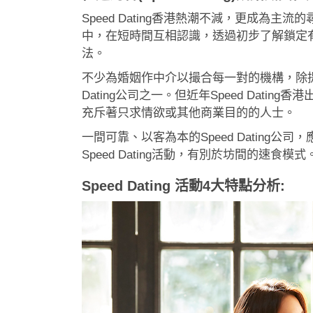
Speed Dating香港熱潮不減，更成為主流的
中，在短時間互相認識，透過初步了解鎖定
法。
不少為婚姻作中介以撮合每一對的機構，除提
Dating公司之一。但近年Speed Da
充斥著只求情欲或其他商業目的的人士。
一間可靠、以客為本的Speed Dating公
Speed Dating活動，有別於坊間的速食模式
Speed Dating 活動4大特點分析: