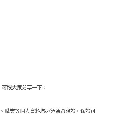
lly，可跟大家分享一下：
教育程度、職業等個人資料均必須通過驗證，保證可