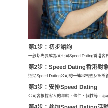
第1步：初步諮詢
一般都先要成為某公司Speed Datin
第2步：Speed Dating香港對
通過Speed Dating公司的一連串審查及
第3步：安排Speed Dating
公司會根據客人的年齡、條件、個性等，悉心安
第4步：參加Speed Dating活